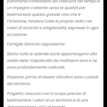
patrimonio consolidato da ciascuna nel tempo e
un impegno costante verso la qualità per
testimoniare questo grande vino che è
l’Amarone, fondano tutte le proprie radici nei
valori di storicità e artigianalità, espresse in ogni
accezione.
Famiglie Storiche rappresenta:
Storia: tutte le aziende socie appartengono alla
realtà della Valpolicella da moltissimi anni e ne
sono profondamente radicate.
Passione: prima di essere viticoltori sono custodi
del territorio.
Progetto: nascono con lo scopo preciso di
testimoniare i valori di un territorio e di una
denominazione unici al mondo.