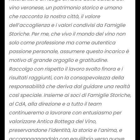
vino veronese, un patrimonio storico e umano
che racconta la nostra città, il valore
dell’accoglienza e i valori condivisi da Famiglie
Storiche. Per me, che vivo il mondo del vino non
solo come professione ma come autentica
passione personale, assumere questo incarico è
motivo di grande orgoglio e gratitudine.
Raccolgo con rispetto il lavoro svolto finora e i
risultati raggiunti, con la consapevolezza della
responsabilità che deriva dal guidare una realtà
così speciale. Insieme ai soci di Famiglie Storiche,
al CdA, alla direzione e a tutto il team
continueremo a lavorare con entusiasmo per
valorizzare Antica Bottega del Vino,
preservandone l’identità, la storia e l’anima, e
accompagnandola con equilibrio verso nuove