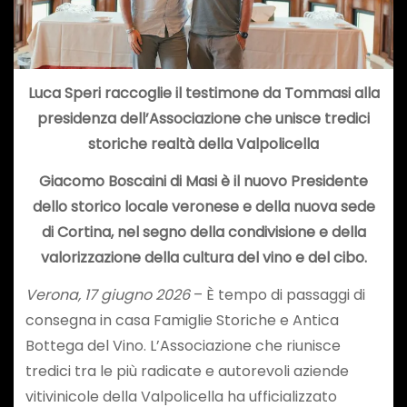
Luca Speri ra
ccoglie il testimone da Tommasi alla
presidenza dell’Associazione che unisce tredici
storiche realtà della Valpolicella
Giacomo Boscaini di Masi è
il nuovo Presidente
dello storico locale veronese e della nuova sede
di Cortina, nel segno della condivisione e della
valorizzazione della cultura del vino e del cibo.
Verona, 17 giugno 2026
– È tempo di passaggi di
consegna in casa Famiglie Storiche e Antica
Bottega del Vino. L’Associazione che riunisce
tredici tra le più radicate e autorevoli aziende
vitivinicole della Valpolicella ha ufficializzato