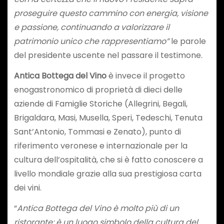
proseguire questo cammino con energia, visione
e passione, continuando a valorizzare il
patrimonio unico che rappresentiamo”
le parole
del presidente uscente nel passare il testimone.
Antica Bottega del Vino
è invece il progetto
enogastronomico di proprietà di dieci delle
aziende di Famiglie Storiche (Allegrini, Begali,
Brigaldara, Masi, Musella, Speri, Tedeschi, Tenuta
Sant’Antonio, Tommasi e Zenato), punto di
riferimento veronese e internazionale per la
cultura dell’ospitalità, che si è fatto conoscere a
livello mondiale grazie alla sua prestigiosa carta
dei vini.
“
Antica Bottega del Vino è molto più di un
ristorante: è un luogo simbolo della cultura del