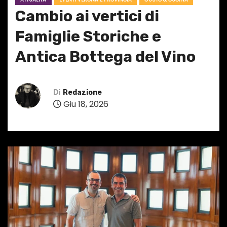
Cambio ai vertici di
Famiglie Storiche e
Antica Bottega del Vino
Di
Redazione
Giu 18, 2026