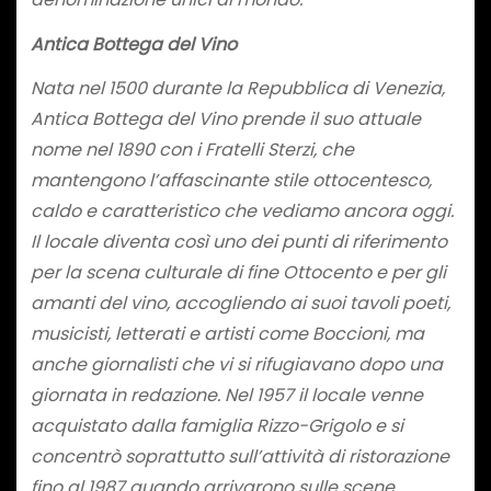
Antica Bottega del Vino
Nata nel 1500 durante la Repubblica di Venezia,
Antica Bottega del Vino prende il suo attuale
nome nel 1890 con i Fratelli Sterzi, che
mantengono l’affascinante stile ottocentesco,
caldo e caratteristico che vediamo ancora oggi.
Il locale diventa così uno dei punti di riferimento
per la scena culturale di fine Ottocento e per gli
amanti del vino, accogliendo ai suoi tavoli poeti,
musicisti, letterati e artisti come Boccioni, ma
anche giornalisti che vi si rifugiavano dopo una
giornata in redazione. Nel 1957 il locale venne
acquistato dalla famiglia Rizzo-Grigolo e si
concentrò soprattutto sull’attività di ristorazione
fino al 1987 quando arrivarono sulle scene