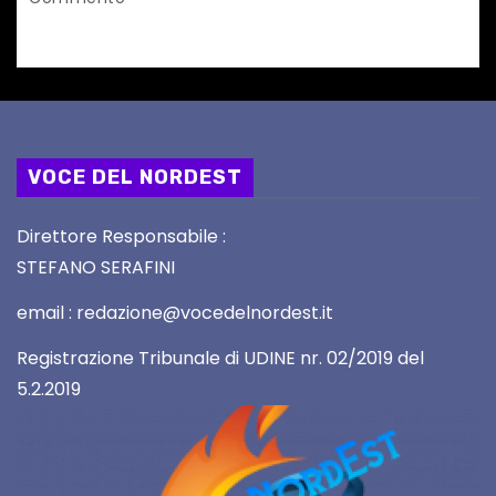
VOCE DEL NORDEST
Direttore Responsabile :
STEFANO SERAFINI
email : redazione@vocedelnordest.it
Registrazione Tribunale di UDINE nr. 02/2019 del
5.2.2019