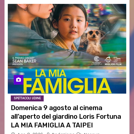
SPETTACOLI UDINE
Domenica 9 agosto al cinema
all’aperto del giardino Loris Fortuna
LA MIA FAMIGLIA A TAIPEI