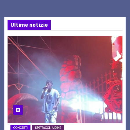
Ultime notizie
CONCERTI
SPETTACOLI UDINE