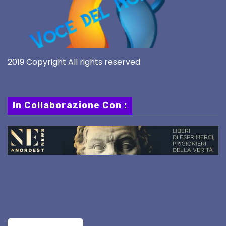
2019 Copyright All rights reserved
In Collaborazione Con :