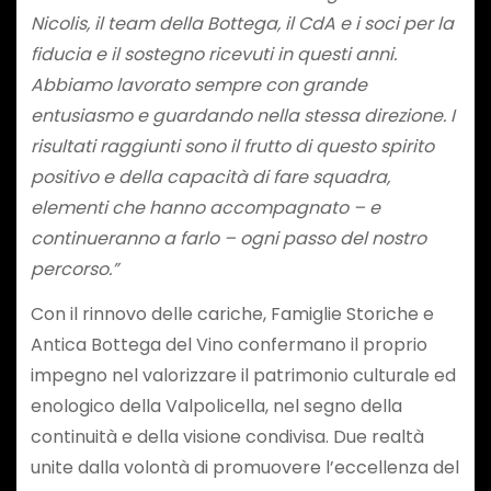
Nicolis, il team della Bottega, il CdA e i soci per la
fiducia e il sostegno ricevuti in questi anni.
Abbiamo lavorato sempre con grande
entusiasmo e guardando nella stessa direzione. I
risultati raggiunti sono il frutto di questo spirito
positivo e della capacità di fare squadra,
elementi che hanno accompagnato – e
continueranno a farlo – ogni passo del nostro
percorso.”
Con il rinnovo delle cariche, Famiglie Storiche e
Antica Bottega del Vino confermano il proprio
impegno nel valorizzare il patrimonio culturale ed
enologico della Valpolicella, nel segno della
continuità e della visione condivisa. Due realtà
unite dalla volontà di promuovere l’eccellenza del