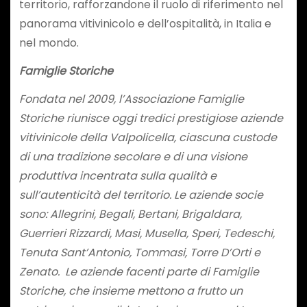
territorio, rafforzandone il ruolo di riferimento nel
panorama vitivinicolo e dell’ospitalità, in Italia e
nel mondo.
Famiglie Storiche
Fondata nel 2009, l’Associazione Famiglie
Storiche riunisce oggi tredici prestigiose aziende
vitivinicole della Valpolicella, ciascuna custode
di una tradizione secolare e di una visione
produttiva incentrata sulla qualità e
sull’autenticità del territorio. Le aziende socie
sono: Allegrini, Begali, Bertani, Brigaldara,
Guerrieri Rizzardi, Masi, Musella, Speri, Tedeschi,
Tenuta Sant’Antonio, Tommasi, Torre D’Orti e
Zenato. Le aziende facenti parte di Famiglie
Storiche, che insieme mettono a frutto un