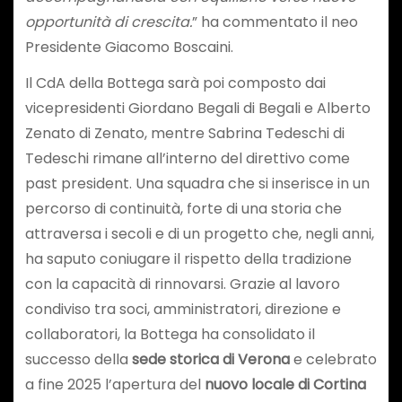
opportunità di crescita.
” ha commentato il neo
Presidente Giacomo Boscaini.
Il CdA della Bottega sarà poi composto dai
vicepresidenti Giordano Begali di Begali e Alberto
Zenato di Zenato, mentre Sabrina Tedeschi di
Tedeschi rimane all’interno del direttivo come
past president. Una squadra che si inserisce in un
percorso di continuità, forte di una storia che
attraversa i secoli e di un progetto che, negli anni,
ha saputo coniugare il rispetto della tradizione
con la capacità di rinnovarsi. Grazie al lavoro
condiviso tra soci, amministratori, direzione e
collaboratori, la Bottega ha consolidato il
successo della
sede storica di Verona
e celebrato
a fine 2025 l’apertura del
nuovo locale di Cortina