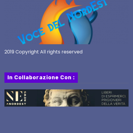
2019 Copyright All rights reserved
In Collaborazione Con :