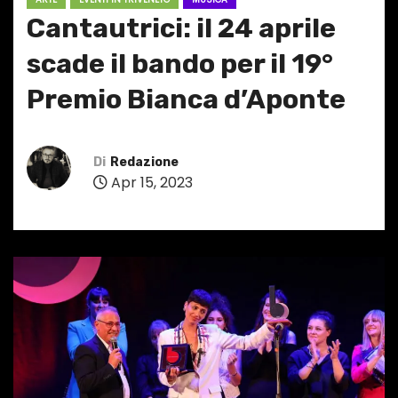
Cantautrici: il 24 aprile
scade il bando per il 19°
Premio Bianca d’Aponte
Di
Redazione
Apr 15, 2023