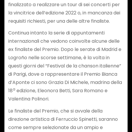
finalizzato a realizzare un tour di sei concerti per
la vincitrice dell’edizione 2022 o, in mancanza dei
requisiti richiesti, per una delle altre finaliste.
Continua intanto la serie di appuntamenti
internazionali che vedono coinvolte alcune delle
ex finaliste del Premio. Dopo le serate di Madrid e
Logroño nelle scorse settimane, è la volta in
questi giorni del “Festival de la chanson italienne”
di Parigi, dove a rappresentare il Premio Bianca
d’Aponte ci sono Grazia Di Michele, madrina della
a
18
edizione, Eleonora Betti, Sara Romano e
Valentina Polinori.
Le finaliste del Premio, che si avvale della
direzione artistica di Ferruccio Spinetti, saranno
come sempre selezionate da un ampio e