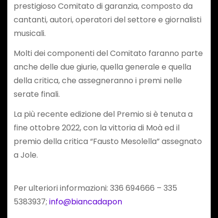
prestigioso Comitato di garanzia, composto da
cantanti, autori, operatori del settore e giornalisti
musicali.
Molti dei componenti del Comitato faranno parte
anche delle due giurie, quella generale e quella
della critica, che assegneranno i premi nelle
serate finali.
La più recente edizione del Premio si è tenuta a
fine ottobre 2022, con la vittoria di Moà ed il
premio della critica “Fausto Mesolella” assegnato
a Jole.
Per ulteriori informazioni: 336 694666 – 335
5383937;
info@biancadapon