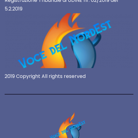
Registrazione Tribunale di UDINE nr. 02/2019 del
5.2.2019
2019 Copyright All rights reserved