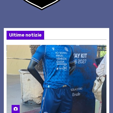
Ultime notizie