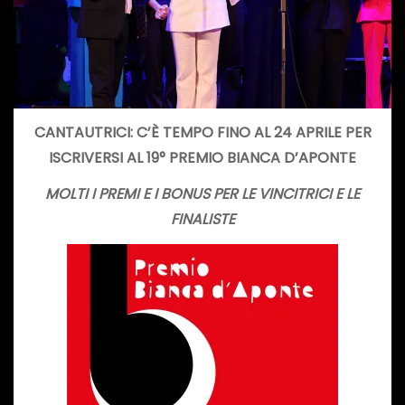
CANTAUTRICI: C’È TEMPO FINO A
L 24 APRILE PER
ISCRIVERSI AL
19° PREMIO BIANCA D’APONTE
MOLTI I PREMI E I BONUS PER LE VINCITRICI E LE
FINALISTE