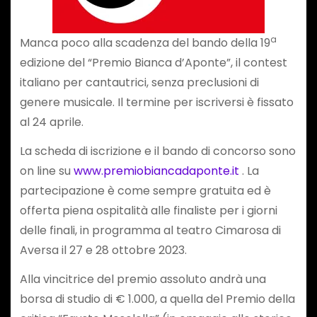
a
Manca poco alla scadenza del bando della 19
edizione del “Premio Bianca d’Aponte”, il contest
italiano per cantautrici, senza preclusioni di
genere musicale. Il termine per iscriversi è fissato
al 24 aprile.
La scheda di iscrizione e il bando di concorso sono
on line su
www.premiobiancadaponte.it
. La
partecipazione è come sempre gratuita ed è
offerta piena ospitalità alle finaliste per i giorni
delle finali, in programma al teatro Cimarosa di
Aversa il 27 e 28 ottobre 2023.
Alla vincitrice del premio assoluto andrà una
borsa di studio di € 1.000, a quella del Premio della