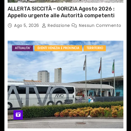
ALLERTA SICCITÀ – GORIZIA Agosto 2026 :
Appello urgente alle Autorità competenti
Ago 5, 2026
Redazione
Nessun Commento
ATTUALITA'
EVENTI VENEZIA E PROVINCIA
TERRITORIO