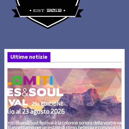
Ultime notizie