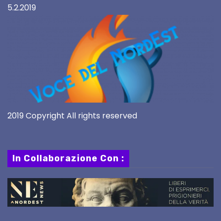
5.2.2019
2019 Copyright All rights reserved
In Collaborazione Con :