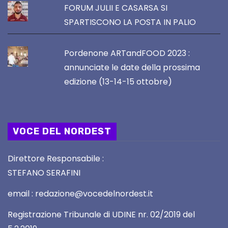
FORUM JULII E CASARSA SI
SPARTISCONO LA POSTA IN PALIO
Pordenone ARTandFOOD 2023 :
annunciate le date della prossima
edizione (13-14-15 ottobre)
VOCE DEL NORDEST
Direttore Responsabile :
STEFANO SERAFINI
email : redazione@vocedelnordest.it
Registrazione Tribunale di UDINE nr. 02/2019 del