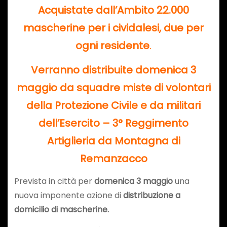
Acquistate dall’Ambito 22.000
mascherine per i cividalesi,
due per
ogni residente
.
Verranno distribuite domenica 3
maggio da squadre miste di volontari
della Protezione Civile e da militari
dell’Esercito –
3° Reggimento
Artiglieria da Montagna di
Remanzacco
Prevista in città per
domenica 3 maggio
una
nuova imponente azione di
distribuzione a
domicilio di mascherine.