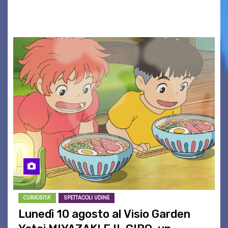
maglietta, realizzata dall’artista Maria…
CURIOSITA'
SPETTACOLI UDINE
Lunedì 10 agosto al Visio Garden