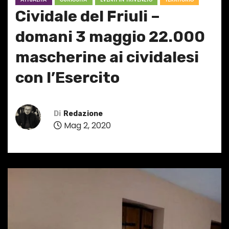
Cividale del Friuli –
domani 3 maggio 22.000
mascherine ai cividalesi
con l’Esercito
Di
Redazione
Mag 2, 2020