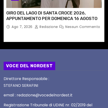
GIRO DEL LAGO DI SANTA CROCE 2026,
APPUNTAMENTO PER DOMENICA 16 AGOSTO
Ago 7, 2026
Redazione
Nessun Commento
VOCE DEL NORDEST
Direttore Responsabile :
STEFANO SERAFINI
email : redazione@vocedelnordest.it
Registrazione Tribunale di UDINE nr. 02/2019 del