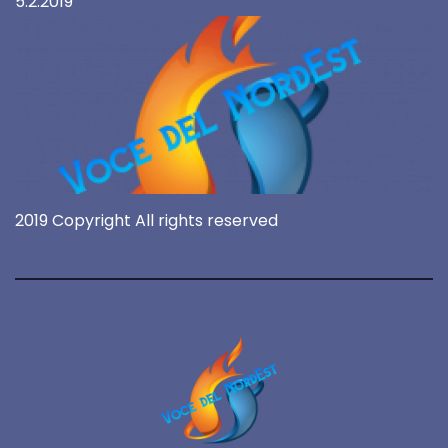
5.2.2019
2019 Copyright All rights reserved