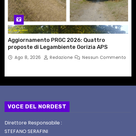
Aggiornamento PRGC 2026: Quattro
proposte di Legambiente Gorizia APS
Ago 8, 2026
Redazione
Nessun Commento
VOCE DEL NORDEST
Direttore Responsabile :
STEFANO SERAFINI