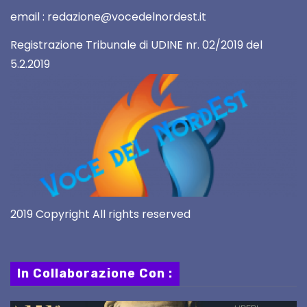
email : redazione@vocedelnordest.it
Registrazione Tribunale di UDINE nr. 02/2019 del
5.2.2019
2019 Copyright All rights reserved
In Collaborazione Con :