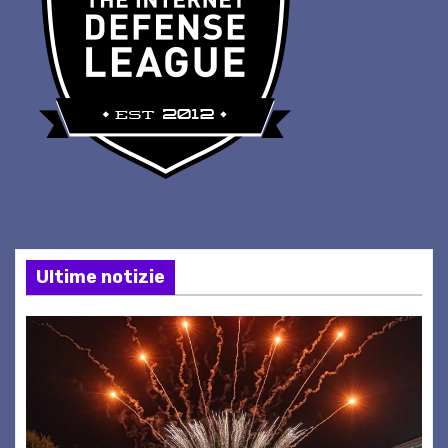
Ultime notizie