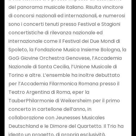
del panorama musicale italiano. Risulta vincitore
di concorsi nazionali ed internazionali, e numerosi
sono i concerti tenuti presso Festival e Stagioni
concertistiche di rilevanza nazionale ed
internazionale come il Festival dei Due Mondi di
Spoleto, la Fondazione Musica Insieme Bologna, la
GoG Giovine Orchestra Genovese, l’Accademia
Nazionale di Santa Cecilia, l’Unione Musicale di
Torino e altre. L’ensemble ha inoltre debuttato
per l’Accademia Filarmonica Romana presso il
Teatro Argentina di Roma, eper la
TauberPhilarmonie di Weikersheim per il primo
concerto in cartellone dell’anno, in
collaborazione con Jeunesses Musicales
Deutschland e le Dimore del Quartetto. Il Trio ha
ideato un progetto, di propria esclusività,