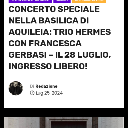
CONCERTO SPECIALE
NELLA BASILICA DI
AQUILEIA: TRIO HERMES
CON FRANCESCA
GERBASI – IL 28 LUGLIO,
INGRESSO LIBERO!
Di
Redazione
Lug 25, 2024