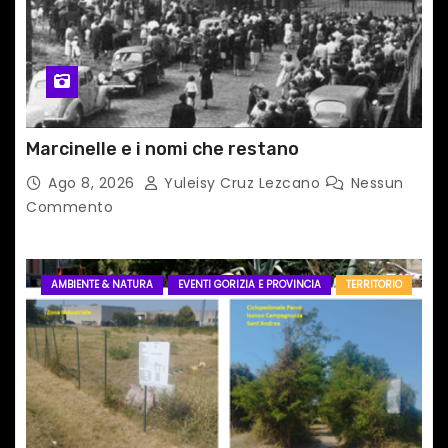
Marcinelle e i nomi che restano
Ago 8, 2026
Yuleisy Cruz Lezcano
Nessun
Commento
AMBIENTE & NATURA
EVENTI GORIZIA E PROVINCIA
TERRITORIO