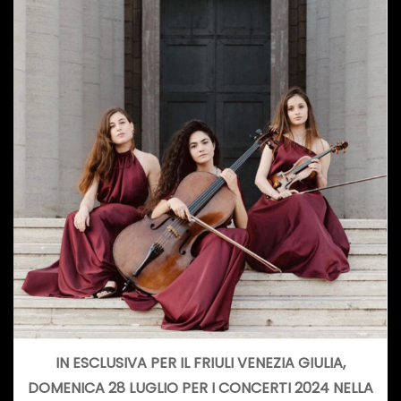
IN ESCLUSIVA PER IL FRIULI VENEZIA GIULIA,
DOMENICA 28 LUGLIO PER I CONCERTI 2024 NELLA