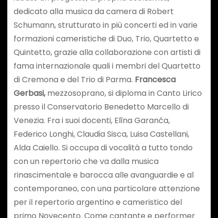
dedicato alla musica da camera di Robert
Schumann, strutturato in più concerti ed in varie
formazioni cameristiche di Duo, Trio, Quartetto e
Quintetto, grazie alla collaborazione con artisti di
fama internazionale quali i membri del Quartetto
di Cremona e del Trio di Parma.
Francesca
Gerbasi,
mezzosoprano, si diploma in Canto Lirico
presso il Conservatorio Benedetto Marcello di
Venezia. Fra i suoi docenti, Elīna Garanča,
Federico Longhi, Claudia Sisca, Luisa Castellani,
Alda Caiello. Si occupa di vocalità a tutto tondo
con un repertorio che va dalla musica
rinascimentale e barocca alle avanguardie e al
contemporaneo, con una particolare attenzione
per il repertorio argentino e cameristico del
primo Novecento. Come cantante e performer