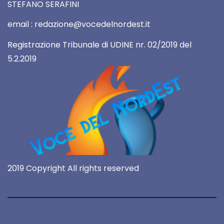
STEFANO SERAFINI
email : redazione@vocedelnordest.it
Registrazione Tribunale di UDINE nr. 02/2019 del
5.2.2019
2019 Copyright All rights reserved