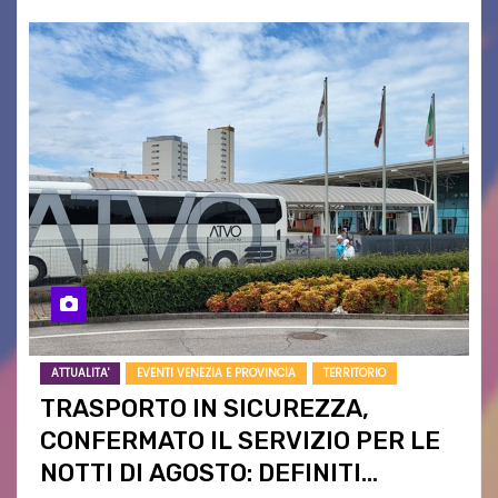
ATTUALITA'
EVENTI VENEZIA E PROVINCIA
TERRITORIO
TRASPORTO IN SICUREZZA,
CONFERMATO IL SERVIZIO PER LE
NOTTI DI AGOSTO: DEFINITI