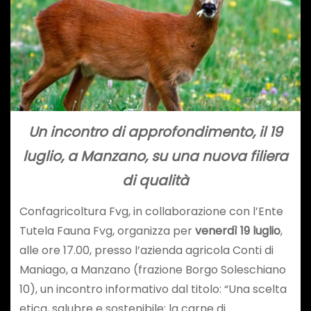
Un incontro di approfondimento, il 19
luglio, a Manzano, su una nuova filiera
di qualità
Confagricoltura Fvg, in collaborazione con l’Ente
Tutela Fauna Fvg, organizza per
venerdì 19 luglio
,
alle ore 17.00, presso l’azienda agricola Conti di
Maniago, a Manzano (frazione Borgo Soleschiano
10), un incontro informativo dal titolo: “Una scelta
etica, salubre e sostenibile: la carne di