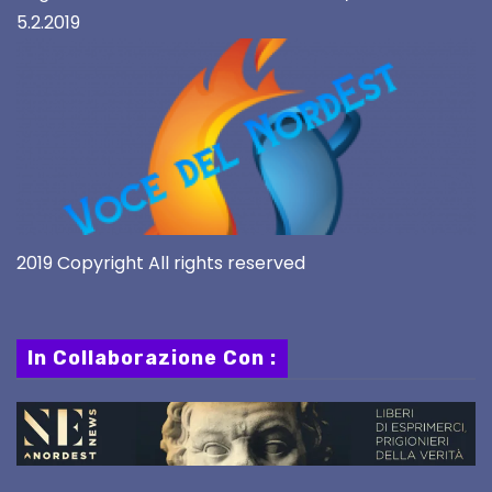
5.2.2019
2019 Copyright All rights reserved
In Collaborazione Con :