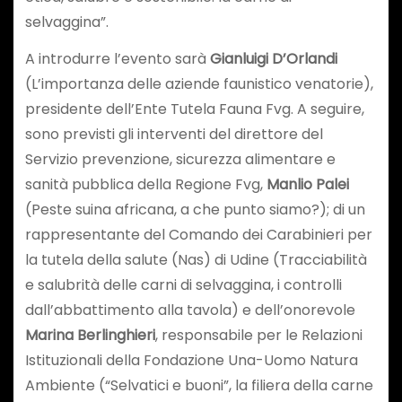
selvaggina”.
A introdurre l’evento sarà
Gianluigi D’Orlandi
(L’importanza delle aziende faunistico venatorie),
presidente dell’Ente Tutela Fauna Fvg. A seguire,
sono previsti gli interventi del direttore del
Servizio prevenzione, sicurezza alimentare e
sanità pubblica della Regione Fvg,
Manlio Palei
(Peste suina africana, a che punto siamo?); di un
rappresentante del Comando dei Carabinieri per
la tutela della salute (Nas) di Udine (Tracciabilità
e salubrità delle carni di selvaggina, i controlli
dall’abbattimento alla tavola) e dell’onorevole
Marina Berlinghieri
, responsabile per le Relazioni
Istituzionali della Fondazione Una-Uomo Natura
Ambiente (“Selvatici e buoni”, la filiera della carne