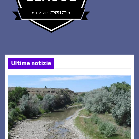
Ultime notizie