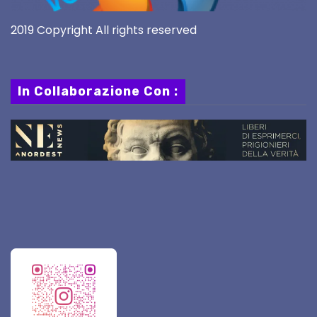
2019 Copyright All rights reserved
In Collaborazione Con :