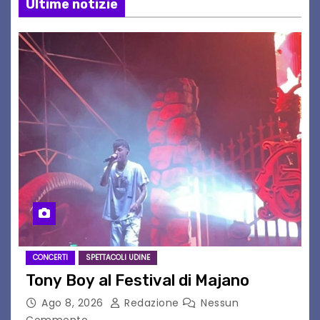
Ultime notizie
CONCERTI
SPETTACOLI UDINE
Tony Boy al Festival di Majano
Ago 8, 2026
Redazione
Nessun