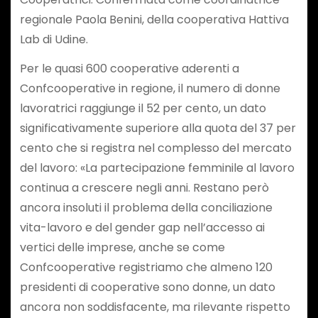
regionale Paola Benini, della cooperativa Hattiva
Lab di Udine.
Per le quasi 600 cooperative aderenti a
Confcooperative in regione, il numero di donne
lavoratrici raggiunge il 52 per cento, un dato
significativamente superiore alla quota del 37 per
cento che si registra nel complesso del mercato
del lavoro: «La partecipazione femminile al lavoro
continua a crescere negli anni. Restano però
ancora insoluti il problema della conciliazione
vita-lavoro e del gender gap nell’accesso ai
vertici delle imprese, anche se come
Confcooperative registriamo che almeno 120
presidenti di cooperative sono donne, un dato
ancora non soddisfacente, ma rilevante rispetto