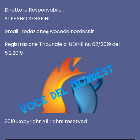
Direttore Responsabile :
STEFANO SERAFINI
email : redazione@vocedelnordest.it
Registrazione Tribunale di UDINE nr. 02/2019 del
5.2.2019
2019 Copyright All rights reserved