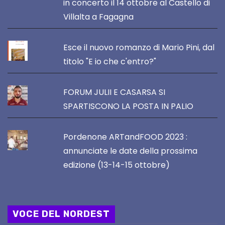
in concerto il 14 ottobre al Castello di
Villalta a Fagagna
Esce il nuovo romanzo di Mario Pini, dal
titolo "E io che c'entro?"
FORUM JULII E CASARSA SI
SPARTISCONO LA POSTA IN PALIO
Pordenone ARTandFOOD 2023 :
annunciate le date della prossima
edizione (13-14-15 ottobre)
VOCE DEL NORDEST