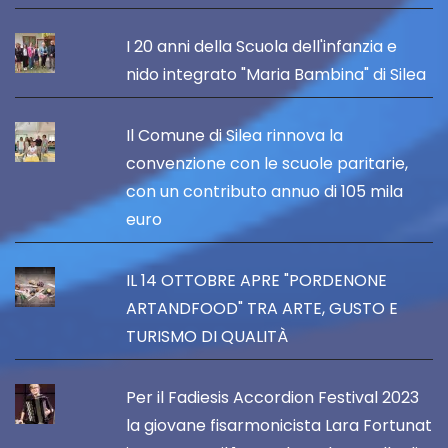
I 20 anni della Scuola dell'infanzia e
nido integrato "Maria Bambina" di Silea
Il Comune di Silea rinnova la
convenzione con le scuole paritarie,
con un contributo annuo di 105 mila
euro
IL 14 OTTOBRE APRE "PORDENONE
ARTANDFOOD" TRA ARTE, GUSTO E
TURISMO DI QUALITÀ
Per il Fadiesis Accordion Festival 2023
la giovane fisarmonicista Lara Fortunat