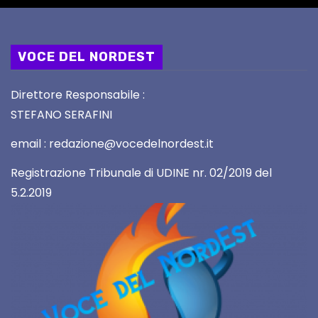
VOCE DEL NORDEST
Direttore Responsabile :
STEFANO SERAFINI
email : redazione@vocedelnordest.it
Registrazione Tribunale di UDINE nr. 02/2019 del
5.2.2019