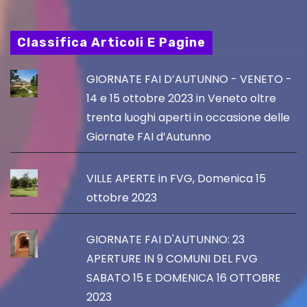
Classifica Articoli E Pagine
GIORNATE FAI D’AUTUNNO - VENETO -
14 e 15 ottobre 2023 in Veneto oltre
trenta luoghi aperti in occasione delle
Giornate FAI d’Autunno
VILLE APERTE in FVG, Domenica 15
ottobre 2023
GIORNATE FAI D'AUTUNNO: 23
APERTURE IN 9 COMUNI DEL FVG
SABATO 15 E DOMENICA 16 OTTOBRE
2023