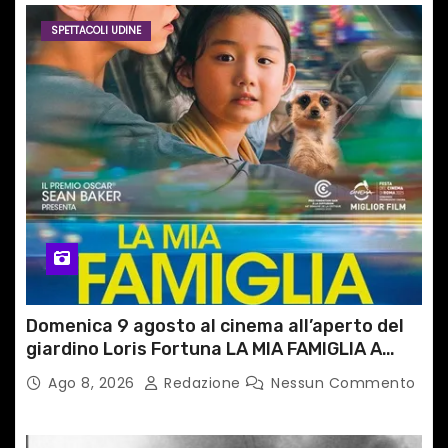
SPETTACOLI UDINE
Domenica 9 agosto al cinema all’aperto del
giardino Loris Fortuna LA MIA FAMIGLIA A
TAIPEI
Ago 8, 2026
Redazione
Nessun Commento