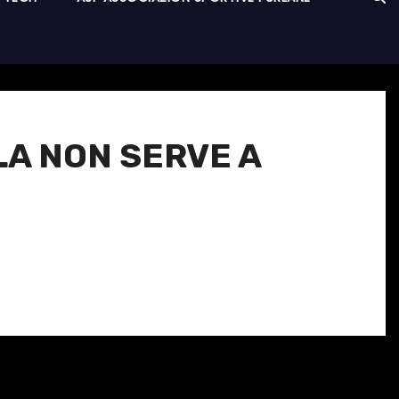
LA NON SERVE A