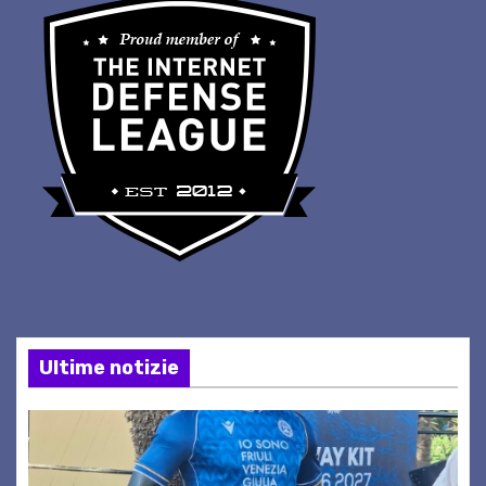
Ultime notizie