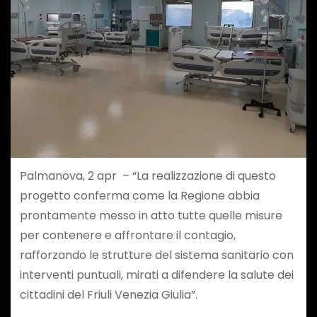
Palmanova, 2 apr – “La realizzazione di questo
progetto conferma come la Regione abbia
prontamente messo in atto tutte quelle misure
per contenere e affrontare il contagio,
rafforzando le strutture del sistema sanitario con
interventi puntuali, mirati a difendere la salute dei
cittadini del Friuli Venezia Giulia”.