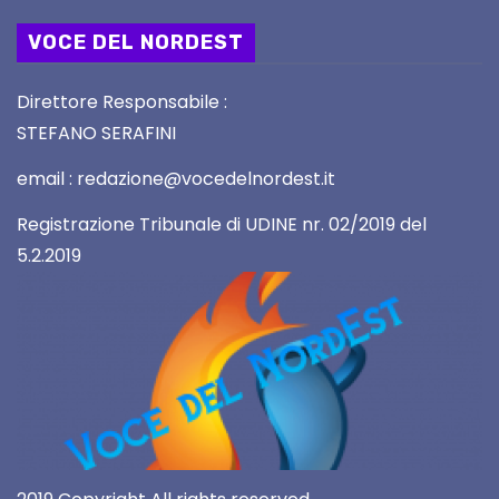
VOCE DEL NORDEST
Direttore Responsabile :
STEFANO SERAFINI
email : redazione@vocedelnordest.it
Registrazione Tribunale di UDINE nr. 02/2019 del
5.2.2019