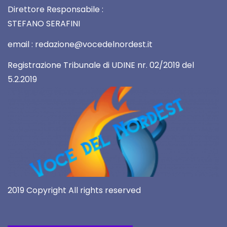
Direttore Responsabile :
STEFANO SERAFINI
email : redazione@vocedelnordest.it
Registrazione Tribunale di UDINE nr. 02/2019 del
5.2.2019
2019 Copyright All rights reserved