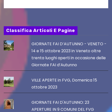
Classifica Articoli E Pagine
GIORNATE FAI D’AUTUNNO - VENETO -
14 e 15 ottobre 2023 in Veneto oltre
trenta luoghi aperti in occasione delle
Giornate FAI d’Autunno
VILLE APERTE in FVG, Domenica 15
ottobre 2023
GIORNATE FAI D'AUTUNNO: 23
APERTURE IN 9 COMUNI DEL FVG