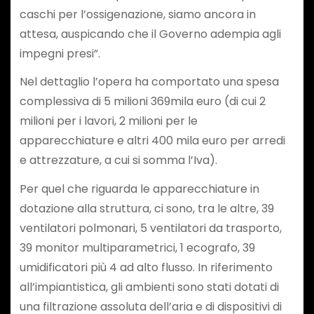
caschi per l’ossigenazione, siamo ancora in
attesa, auspicando che il Governo adempia agli
impegni presi”.
Nel dettaglio l’opera ha comportato una spesa
complessiva di 5 milioni 369mila euro (di cui 2
milioni per i lavori, 2 milioni per le
apparecchiature e altri 400 mila euro per arredi
e attrezzature, a cui si somma l’Iva).
Per quel che riguarda le apparecchiature in
dotazione alla struttura, ci sono, tra le altre, 39
ventilatori polmonari, 5 ventilatori da trasporto,
39 monitor multiparametrici, 1 ecografo, 39
umidificatori più 4 ad alto flusso. In riferimento
all’impiantistica, gli ambienti sono stati dotati di
una filtrazione assoluta dell’aria e di dispositivi di