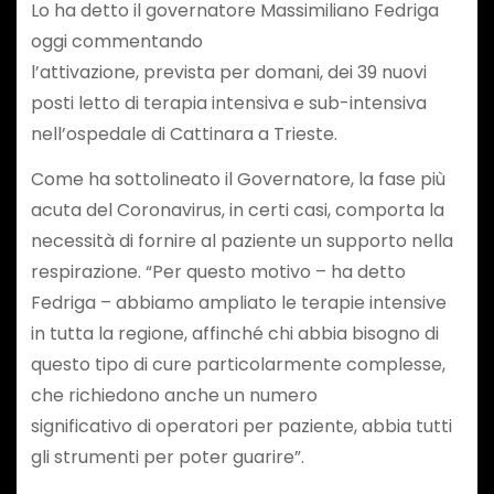
Lo ha detto il governatore Massimiliano Fedriga
oggi commentando
l’attivazione, prevista per domani, dei 39 nuovi
posti letto di terapia intensiva e sub-intensiva
nell’ospedale di Cattinara a Trieste.
Come ha sottolineato il Governatore, la fase più
acuta del Coronavirus, in certi casi, comporta la
necessità di fornire al paziente un supporto nella
respirazione. “Per questo motivo – ha detto
Fedriga – abbiamo ampliato le terapie intensive
in tutta la regione, affinché chi abbia bisogno di
questo tipo di cure particolarmente complesse,
che richiedono anche un numero
significativo di operatori per paziente, abbia tutti
gli strumenti per poter guarire”.