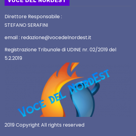
VOCE DEL NORDEST
Direttore Responsabile :
STEFANO SERAFINI
email : redazione@vocedelnordest.it
Registrazione Tribunale di UDINE nr. 02/2019 del
5.2.2019
2019 Copyright All rights reserved