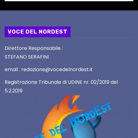
VOCE DEL NORDEST
Direttore Responsabile :
STEFANO SERAFINI
email : redazione@vocedelnordest.it
Registrazione Tribunale di UDINE nr. 02/2019 del
5.2.2019