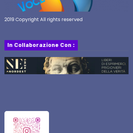
2019 Copyright All rights reserved
In Collaborazione Con :