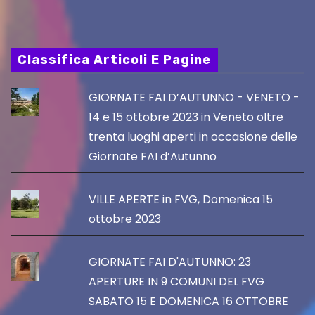
Classifica Articoli E Pagine
GIORNATE FAI D’AUTUNNO - VENETO -
14 e 15 ottobre 2023 in Veneto oltre
trenta luoghi aperti in occasione delle
Giornate FAI d’Autunno
VILLE APERTE in FVG, Domenica 15
ottobre 2023
GIORNATE FAI D'AUTUNNO: 23
APERTURE IN 9 COMUNI DEL FVG
SABATO 15 E DOMENICA 16 OTTOBRE