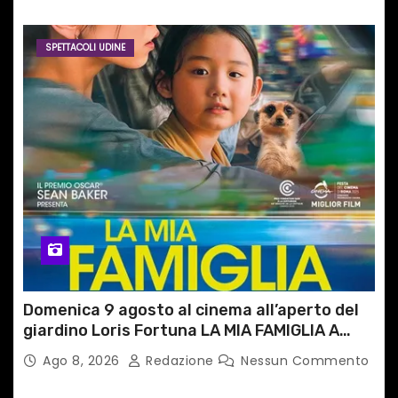
SPETTACOLI UDINE
Domenica 9 agosto al cinema all’aperto del
giardino Loris Fortuna LA MIA FAMIGLIA A
TAIPEI
Ago 8, 2026
Redazione
Nessun Commento