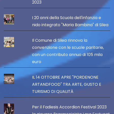
2023
I 20 anni della Scuola dell'infanzia e
nido integrato "Maria Bambina" di Silea
Il Comune di Silea rinnova la
convenzione con le scuole paritarie,
con un contributo annuo di 105 mila
euro
IL 14 OTTOBRE APRE "PORDENONE
ARTANDFOOD" TRA ARTE, GUSTO E
TURISMO DI QUALITÀ
Per il Fadiesis Accordion Festival 2023