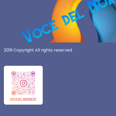
2019 Copyright All rights reserved