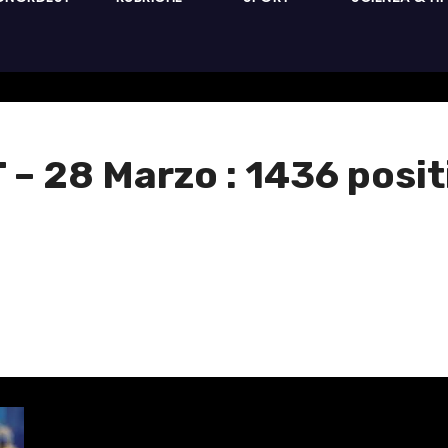
 28 Marzo : 1436 positi