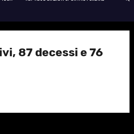
vi, 87 decessi e 76