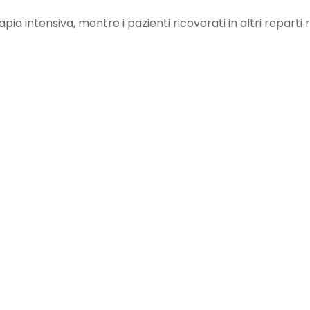
ia intensiva, mentre i pazienti ricoverati in altri reparti