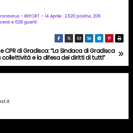
ronavirus – REPORT – 14 Aprile : 2.520 positivi, 206
cessi e 628 guariti
 CPR di Gradisca: “La Sindaca di Gradisca
ollettività e la difesa dei diritti di tutti”
st.it