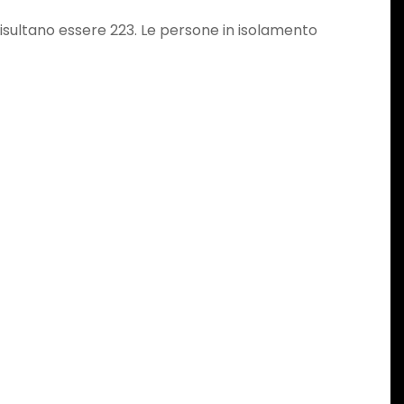
 risultano essere 223. Le persone in isolamento