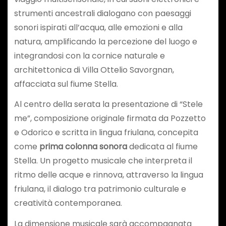
strumenti ancestrali dialogano con paesaggi
sonori ispirati all’acqua, alle emozioni e alla
natura, amplificando la percezione del luogo e
integrandosi con la cornice naturale e
architettonica di Villa Ottelio Savorgnan,
affacciata sul fiume Stella.
Al centro della serata la presentazione di “Stele
me”, composizione originale firmata da Pozzetto
e Odorico e scritta in lingua friulana, concepita
come
prima colonna sonora
dedicata al fiume
Stella. Un progetto musicale che interpreta il
ritmo delle acque e rinnova, attraverso la lingua
friulana, il dialogo tra patrimonio culturale e
creatività contemporanea.
La dimensione musicale sarà accompagnata