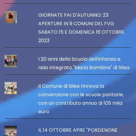
GIORNATE FAI D'AUTUNNO: 23
APERTURE IN 9 COMUNI DEL FVG
SABATO 15 E DOMENICA 16 OTTOBRE
2023
I 20 anni della Scuola dell'infanzia e
nido integrato "Maria Bambina" di Silea
Il Comune di Silea rinnova la
convenzione con le scuole paritarie,
con un contributo annuo di 105 mila
euro
IL 14 OTTOBRE APRE "PORDENONE