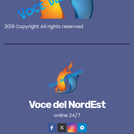
2019 Copyright All rights reserved
Voce del NordEst
online 24/7