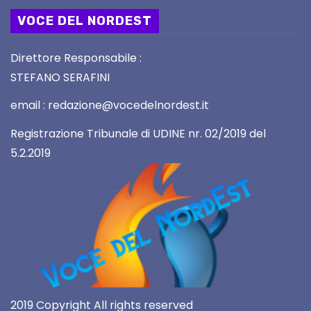
VOCE DEL NORDEST
Direttore Responsabile :
STEFANO SERAFINI
email : redazione@vocedelnordest.it
Registrazione Tribunale di UDINE nr. 02/2019 del
5.2.2019
2019 Copyright All rights reserved