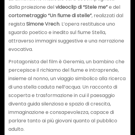
dalla proiezione del
videoclip di “Stele me”
e del
cortometraggio “Un fiume di stelle”
, realizzati dal
regista
Simone Vrech
. L’opera restituisce uno
sguardo poetico e inedito sul fiume Stella,
attraverso immagini suggestive e una narrazione
evocativa.
Protagonista del film è Geremia, un bambino che
percepisce il richiamo del fiume e intraprende,
insieme al nonno, un viaggio simbolico alla ricerca
di una stella caduta nell’acqua. Un racconto di
scoperta e trasformazione in cui il paesaggio
diventa guida silenziosa e spazio di crescita,
immaginazione e consapevolezza, capace di
parlare tanto ai più giovani quanto al pubblico
adulto.