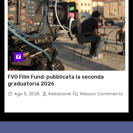
FVG Film Fund: pubblicata la seconda
graduatoria 2026
Ago 5, 2026
Redazione
Nessun Commento