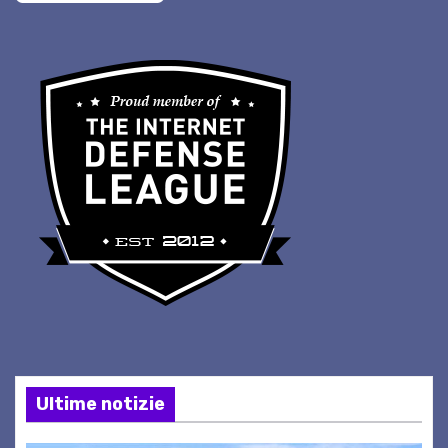
Ultime notizie