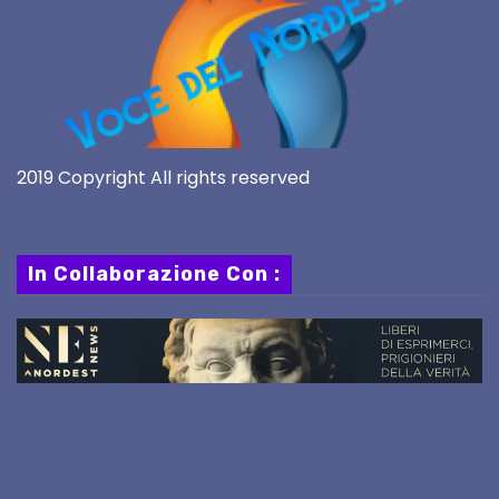
2019 Copyright All rights reserved
In Collaborazione Con :