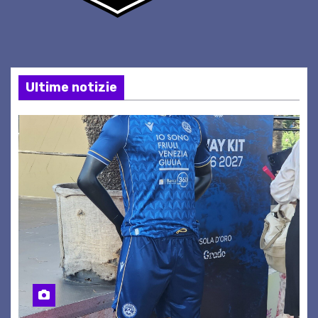
Ultime notizie