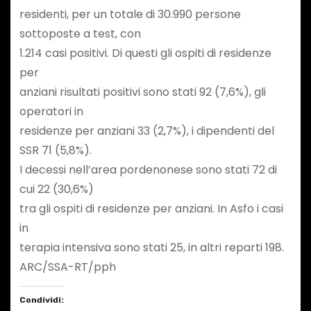
residenti, per un totale di 30.990 persone
sottoposte a test, con
1.214 casi positivi. Di questi gli ospiti di residenze
per
anziani risultati positivi sono stati 92 (7,6%), gli
operatori in
residenze per anziani 33 (2,7%), i dipendenti del
SSR 71 (5,8%).
I decessi nell’area pordenonese sono stati 72 di
cui 22 (30,6%)
tra gli ospiti di residenze per anziani. In Asfo i casi
in
terapia intensiva sono stati 25, in altri reparti 198.
ARC/SSA-RT/pph
Condividi: