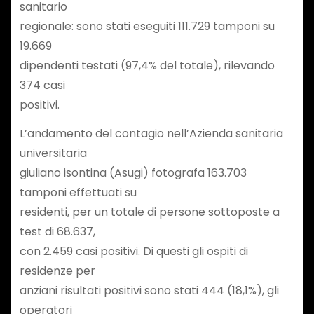
sanitario
regionale: sono stati eseguiti 111.729 tamponi su
19.669
dipendenti testati (97,4% del totale), rilevando
374 casi
positivi.
L’andamento del contagio nell’Azienda sanitaria
universitaria
giuliano isontina (Asugi) fotografa 163.703
tamponi effettuati su
residenti, per un totale di persone sottoposte a
test di 68.637,
con 2.459 casi positivi. Di questi gli ospiti di
residenze per
anziani risultati positivi sono stati 444 (18,1%), gli
operatori