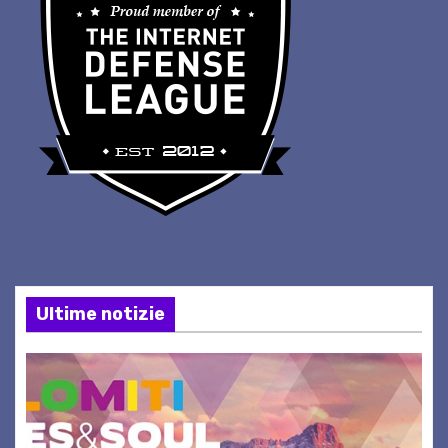
Ultime notizie