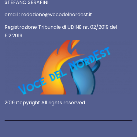
STEFANO SERAFINI
email : redazione@vocedelnordest.it
Registrazione Tribunale di UDINE nr. 02/2019 del
5.2.2019
2019 Copyright All rights reserved