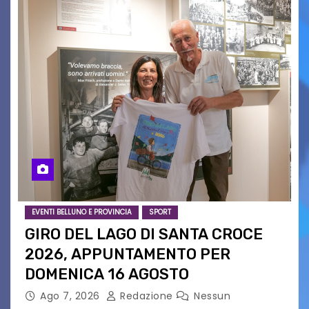
EVENTI BELLUNO E PROVINCIA
SPORT
GIRO DEL LAGO DI SANTA CROCE
2026, APPUNTAMENTO PER
DOMENICA 16 AGOSTO
Ago 7, 2026
Redazione
Nessun