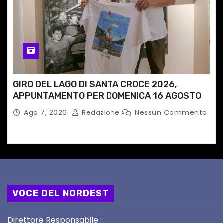
GIRO DEL LAGO DI SANTA CROCE 2026,
APPUNTAMENTO PER DOMENICA 16 AGOSTO
Ago 7, 2026
Redazione
Nessun Commento
VOCE DEL NORDEST
Direttore Responsabile :