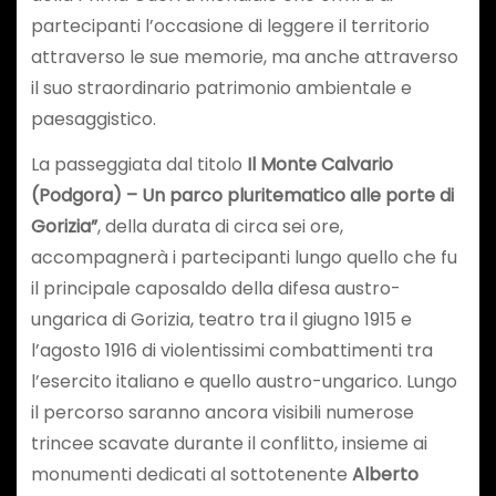
partecipanti l’occasione di leggere il territorio
attraverso le sue memorie, ma anche attraverso
il suo straordinario patrimonio ambientale e
paesaggistico.
La passeggiata dal titolo
Il Monte Calvario
(Podgora) – Un parco pluritematico alle porte di
Gorizia”
, della durata di circa sei ore,
accompagnerà i partecipanti lungo quello che fu
il principale caposaldo della difesa austro-
ungarica di Gorizia, teatro tra il giugno 1915 e
l’agosto 1916 di violentissimi combattimenti tra
l’esercito italiano e quello austro-ungarico. Lungo
il percorso saranno ancora visibili numerose
trincee scavate durante il conflitto, insieme ai
monumenti dedicati al sottotenente
Alberto