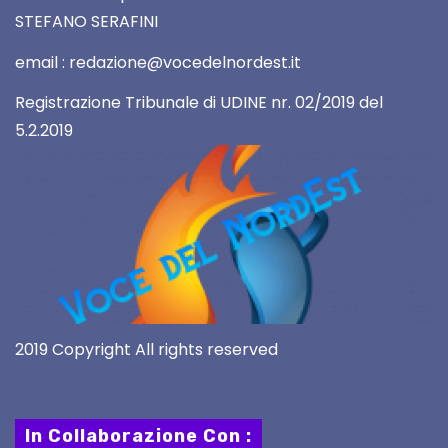
STEFANO SERAFINI
email : redazione@vocedelnordest.it
Registrazione Tribunale di UDINE nr. 02/2019 del
5.2.2019
2019 Copyright All rights reserved
In Collaborazione Con :