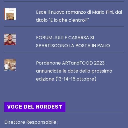
Esce il nuovo romanzo di Mario Pini, dal
titolo "E io che c'entro?"
FORUM JULII E CASARSA SI
SPARTISCONO LA POSTA IN PALIO
Pordenone ARTandFOOD 2023 :
annunciate le date della prossima
edizione (13-14-15 ottobre)
VOCE DEL NORDEST
Direttore Responsabile :