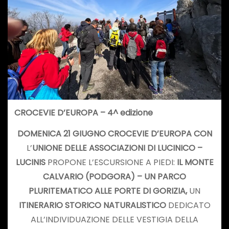
CROCEVIE D’EUROPA – 4^ edizione
DOMENICA 21 GIUGNO CROCEVIE D’EUROPA CON
L’
UNIONE DELLE ASSOCIAZIONI DI LUCINICO –
LUCINIS
PROPONE L’ESCURSIONE A PIEDI:
IL MONTE
CALVARIO (PODGORA) – UN PARCO
PLURITEMATICO ALLE PORTE DI GORIZIA,
UN
ITINERARIO STORICO NATURALISTICO
DEDICATO
ALL’INDIVIDUAZIONE DELLE VESTIGIA DELLA