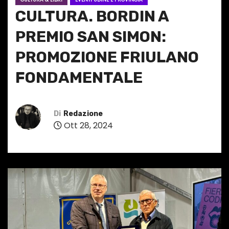
CULTURA. BORDIN A
PREMIO SAN SIMON:
PROMOZIONE FRIULANO
FONDAMENTALE
Di
Redazione
Ott 28, 2024