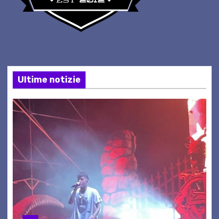
Ultime notizie