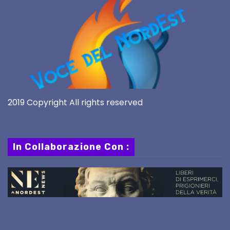
2019 Copyright All rights reserved
In Collaborazione Con :