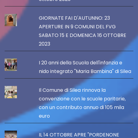
GIORNATE FAI D'AUTUNNO: 23
APERTURE IN 9 COMUNI DEL FVG
SABATO 15 E DOMENICA 16 OTTOBRE
2023
I 20 anni della Scuola dell'infanzia e
nido integrato "Maria Bambina" di Silea
Il Comune di Silea rinnova la
convenzione con le scuole paritarie,
con un contributo annuo di 105 mila
euro
IL 14 OTTOBRE APRE "PORDENONE