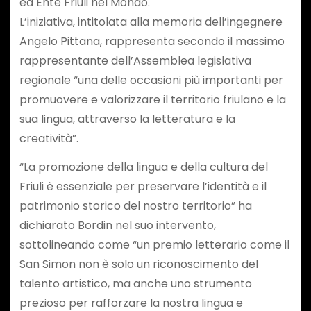
ed Ente Friuli nel Mondo.
L’iniziativa, intitolata alla memoria dell’ingegnere
Angelo Pittana, rappresenta secondo il massimo
rappresentante dell’Assemblea legislativa
regionale “una delle occasioni più importanti per
promuovere e valorizzare il territorio friulano e la
sua lingua, attraverso la letteratura e la
creatività”.
“La promozione della lingua e della cultura del
Friuli è essenziale per preservare l’identità e il
patrimonio storico del nostro territorio” ha
dichiarato Bordin nel suo intervento,
sottolineando come “un premio letterario come il
San Simon non è solo un riconoscimento del
talento artistico, ma anche uno strumento
prezioso per rafforzare la nostra lingua e