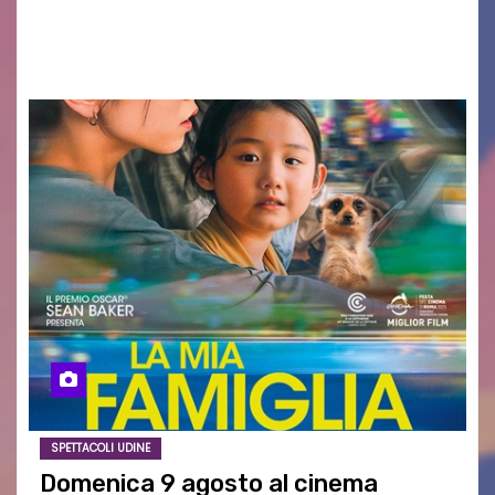
AGOSTO 2026 – È andata oltre ogni
aspettativa…
SPETTACOLI UDINE
Domenica 9 agosto al cinema