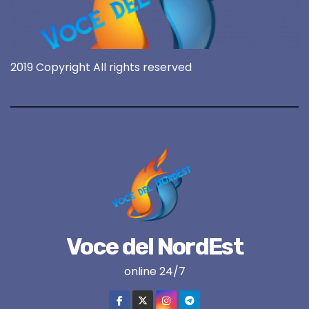
2019 Copyright All rights reserved
Voce del NordEst
online 24/7