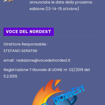
annunciate le date della prossima
edizione (13-14-15 ottobre)
VOCE DEL NORDEST
Direttore Responsabile :
STEFANO SERAFINI
email : redazione@vocedelnordest.it
Registrazione Tribunale di UDINE nr. 02/2019 del
5.2.2019