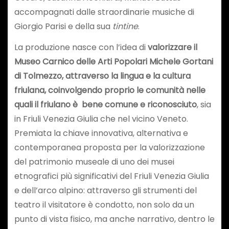
accompagnati dalle straordinarie musiche di
Giorgio Parisi e della sua
tintine
.
La produzione nasce con l’idea di
valorizzare il
Museo Carnico delle Arti Popolari Michele Gortani
di Tolmezzo, attraverso la lingua e la cultura
friulana, coinvolgendo proprio le comunità nelle
quali il friulano è bene comune e riconosciuto
, sia
in Friuli Venezia Giulia che nel vicino Veneto.
Premiata la chiave innovativa, alternativa e
contemporanea proposta per la valorizzazione
del patrimonio museale di uno dei musei
etnografici più significativi del Friuli Venezia Giulia
e dell’arco alpino: attraverso gli strumenti del
teatro il visitatore è condotto, non solo da un
punto di vista fisico, ma anche narrativo, dentro le