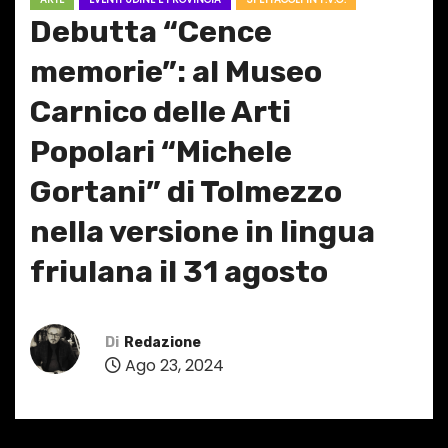
Debutta “Cence
memorie”: al Museo
Carnico delle Arti
Popolari “Michele
Gortani” di Tolmezzo
nella versione in lingua
friulana il 31 agosto
Di
Redazione
Ago 23, 2024