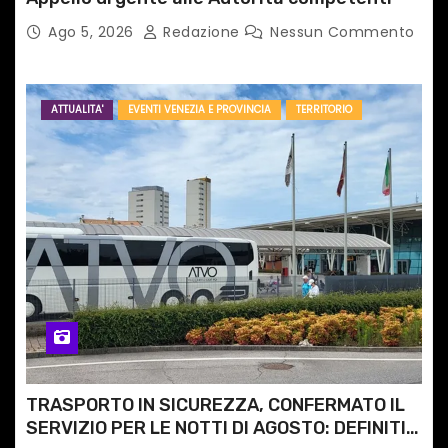
Ago 5, 2026
Redazione
Nessun Commento
ATTUALITA'
EVENTI VENEZIA E PROVINCIA
TERRITORIO
TRASPORTO IN SICUREZZA, CONFERMATO IL
SERVIZIO PER LE NOTTI DI AGOSTO: DEFINITI