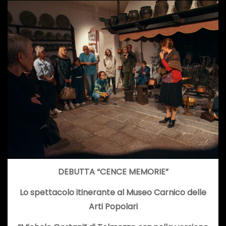
DEBUTTA “CENCE MEMORIE”
Lo spettacolo itinerante al Museo Carnico delle
Arti Popolari