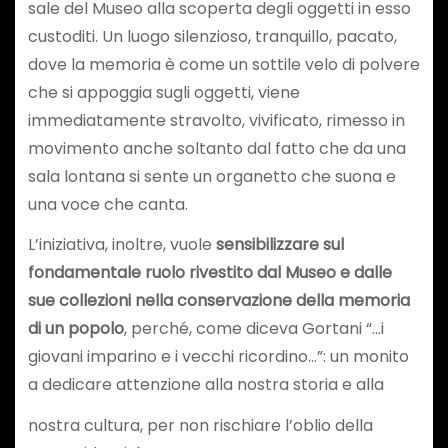
sale del Museo alla scoperta degli oggetti in esso
custoditi. Un luogo silenzioso, tranquillo, pacato,
dove la memoria è come un sottile velo di polvere
che si appoggia sugli oggetti, viene
immediatamente stravolto, vivificato, rimesso in
movimento anche soltanto dal fatto che da una
sala lontana si sente un organetto che suona e
una voce che canta.
L’iniziativa, inoltre, vuole
sensibilizzare sul
fondamentale ruolo rivestito dal Museo e dalle
sue collezioni nella conservazione della memoria
di un popolo
, perché, come diceva Gortani “…i
giovani imparino e i vecchi ricordino…”: un monito
a dedicare attenzione alla nostra storia e alla
nostra cultura, per non rischiare l’oblio della