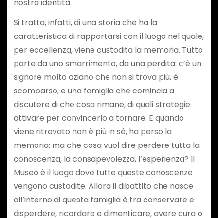
nostra identità.
Si tratta, infatti, di una storia che ha la
caratteristica di rapportarsi con il luogo nel quale,
per eccellenza, viene custodita la memoria. Tutto
parte da uno smarrimento, da una perdita: c’è un
signore molto aziano che non si trova più, è
scomparso, e una famiglia che comincia a
discutere di che cosa rimane, di quali strategie
attivare per convincerlo a tornare. E quando
viene ritrovato non è più in sé, ha perso la
memoria: ma che cosa vuol dire perdere tutta la
conoscenza, la consapevolezza, l’esperienza? Il
Museo è il luogo dove tutte queste conoscenze
vengono custodite. Allora il dibattito che nasce
all’interno di questa famiglia è tra conservare e
disperdere, ricordare e dimenticare, avere cura o