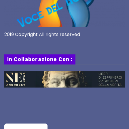
2019 Copyright All rights reserved
In Collaborazione Con :