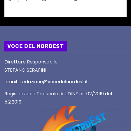
VOCE DEL NORDEST
Direttore Responsabile :
STEFANO SERAFINI
email : redazione@vocedelnordest.it
Registrazione Tribunale di UDINE nr. 02/2019 del
5.2.2019