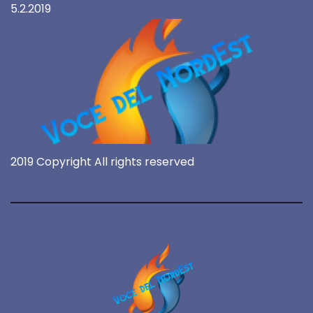
5.2.2019
2019 Copyright All rights reserved