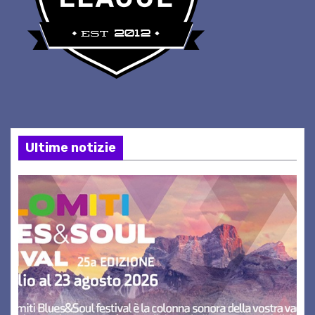
Ultime notizie