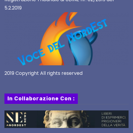
5.2.2019
2019 Copyright All rights reserved
In Collaborazione Con :