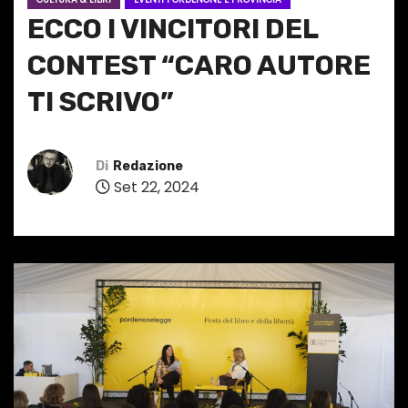
ECCO I VINCITORI DEL
CONTEST “CARO AUTORE
TI SCRIVO”
Di
Redazione
Set 22, 2024