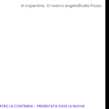
In copertina : El nostro angelo©Laila Pozzo
ATRO LA CONTRADA – PRESENTATA OGGI LA NUOVA