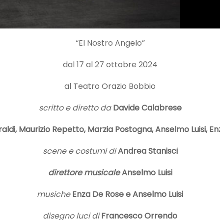
“El Nostro Angelo”
dal 17 al 27 ottobre 2024
al Teatro Orazio Bobbio
scritto e diretto da
Davide Calabrese
iraldi, Maurizio Repetto, Marzia Postogna, Anselmo Luisi, E
scene e costumi di
Andrea Stanisci
direttore musicale
Anselmo Luisi
musiche
Enza De Rose e Anselmo Luisi
disegno luci di
Francesco Orrendo