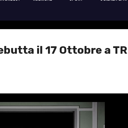
utta il 17 Ottobre a T