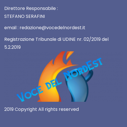
Direttore Responsabile :
STEFANO SERAFINI
email : redazione@vocedelnordest.it
Registrazione Tribunale di UDINE nr. 02/2019 del
5.2.2019
2019 Copyright All rights reserved