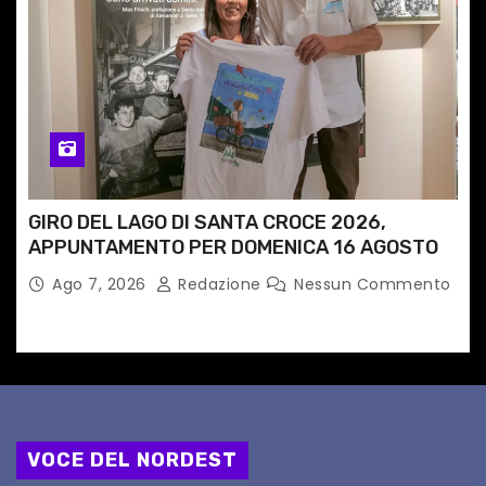
GIRO DEL LAGO DI SANTA CROCE 2026,
APPUNTAMENTO PER DOMENICA 16 AGOSTO
Ago 7, 2026
Redazione
Nessun Commento
VOCE DEL NORDEST