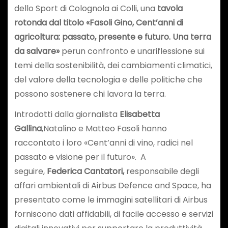
dello Sport di Colognola ai Colli, una
tavola
rotonda dal titolo «Fasoli Gino, Cent’anni di
agricoltura: passato, presente e futuro. Una terra
da salvare»
perun confronto e unariflessione sui
temi della sostenibilità, dei cambiamenti climatici,
del valore della tecnologia e delle politiche che
possono sostenere chi lavora la terra.
Introdotti dalla giornalista
Elisabetta
Gallina
,Natalino e Matteo Fasoli hanno
raccontato i loro «Cent’anni di vino, radici nel
passato e visione per il futuro». A
seguire,
Federica Cantatori,
responsabile degli
affari ambientali di Airbus Defence and Space, ha
presentato come le immagini satellitari di Airbus
forniscono dati affidabili, di facile accesso e servizi