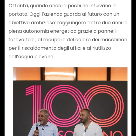
Ottanta, quando ancora pochi ne intuivano la
portata. Oggi l’azienda guarda al futuro con un
obiettivo ambizioso: raggiungere entro due anni la
piena autonomia energetica grazie a pannelli
fotovoltaici, al recupero del calore dei macchinari
per il riscaldamento degli uffici e al riutilizzo
dell’acqua piovana.