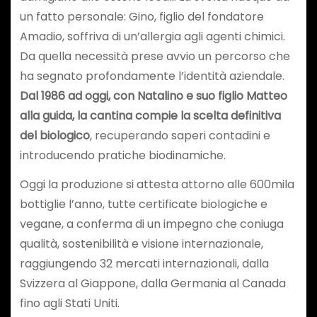
un fatto personale: Gino, figlio del fondatore
Amadio, soffriva di un’allergia agli agenti chimici.
Da quella necessità prese avvio un percorso che
ha segnato profondamente l’identità aziendale.
Dal 1986 ad oggi, con Natalino e suo figlio Matteo
alla guida, la cantina compie la scelta definitiva
del biologico
, recuperando saperi contadini e
introducendo pratiche biodinamiche.
Oggi la produzione si attesta attorno alle 600mila
bottiglie l’anno, tutte certificate biologiche e
vegane, a conferma di un impegno che coniuga
qualità, sostenibilità e visione internazionale,
raggiungendo 32 mercati internazionali, dalla
Svizzera al Giappone, dalla Germania al Canada
fino agli Stati Uniti.