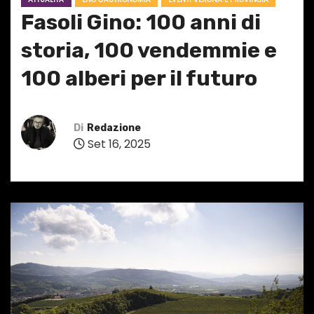
Fasoli Gino: 100 anni di
storia, 100 vendemmie e
100 alberi per il futuro
Di
Redazione
Set 16, 2025