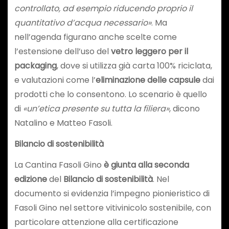
controllato, ad esempio riducendo proprio il
quantitativo d’acqua necessario»
. Ma
nell’agenda figurano anche scelte come
l’estensione dell’uso del
vetro leggero per il
packaging
, dove si utilizza già carta 100% riciclata,
e valutazioni come l’
eliminazione delle capsule
dai
prodotti che lo consentono. Lo scenario è quello
di
«un’etica presente su tutta la filiera»
, dicono
Natalino e Matteo Fasoli.
Bilancio di sostenibilità
La Cantina Fasoli Gino
è giunta alla seconda
edizione
del
Bilancio di sostenibilità
. Nel
documento si evidenzia l’impegno pionieristico di
Fasoli Gino nel settore vitivinicolo sostenibile, con
particolare attenzione alla certificazione