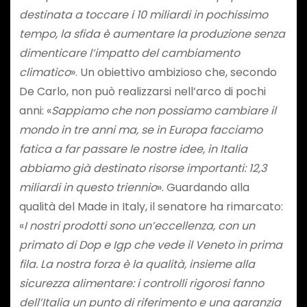
destinata a toccare i 10 miliardi in pochissimo
tempo, la sfida è aumentare la produzione senza
dimenticare l’impatto del cambiamento
climatico
». Un obiettivo ambizioso che, secondo
De Carlo, non può realizzarsi nell’arco di pochi
anni: «
Sappiamo che non possiamo cambiare il
mondo in tre anni ma, se in Europa facciamo
fatica a far passare le nostre idee, in Italia
abbiamo già destinato risorse importanti: 12,3
miliardi in questo triennio
». Guardando alla
qualità del Made in Italy, il senatore ha rimarcato:
«
I nostri prodotti sono un’eccellenza, con un
primato di Dop e Igp che vede il Veneto in prima
fila. La nostra forza è la qualità, insieme alla
sicurezza alimentare: i controlli rigorosi fanno
dell’Italia un punto di riferimento e una garanzia