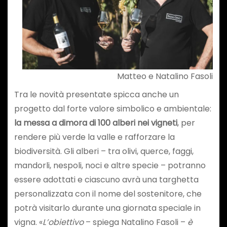
Matteo e Natalino Fasoli
Tra le novità presentate spicca anche un
progetto dal forte valore simbolico e ambientale:
la messa a dimora di 100 alberi nei vigneti
, per
rendere più verde la valle e rafforzare la
biodiversità. Gli alberi – tra olivi, querce, faggi,
mandorli, nespoli, noci e altre specie – potranno
essere adottati e ciascuno avrà una targhetta
personalizzata con il nome del sostenitore, che
potrà visitarlo durante una giornata speciale in
vigna. «
L’obiettivo
– spiega Natalino Fasoli –
è