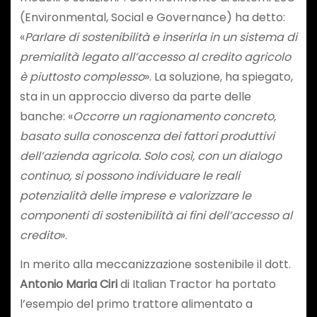
(Environmental, Social e Governance) ha detto:
«
Parlare di sostenibilità e inserirla in un sistema di
premialità legato all’accesso al credito agricolo
è piuttosto complesso
». La soluzione, ha spiegato,
sta in un approccio diverso da parte delle
banche: «
Occorre un ragionamento concreto,
basato sulla conoscenza dei fattori produttivi
dell’azienda agricola. Solo così, con un dialogo
continuo, si possono individuare le reali
potenzialità delle imprese e valorizzare le
componenti di sostenibilità ai fini dell’accesso al
credito
».
In merito alla meccanizzazione sostenibile il dott.
Antonio Maria Ciri
di Italian Tractor ha portato
l’esempio del primo trattore alimentato a