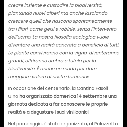
creare insieme e custodire la biodiversità,
piantando nuovi alberi ma anche lasciando
crescere quelli che nascono spontaneamente
tra i filari, come gelsi e robinie, senza l’intervento
dell’uomo. La nostra filosofia ecologica vuole
diventare una realtà concreta a beneficio di tutti.
Le piante convivranno con la vigna, diventeranno
grandi, offriranno ombra e tutela per la
biodiversità. È anche un modo per dare
maggiore valore al nostro territorio
».
In occasione del centenario, la Cantina Fasoli
Gino
ha organizzato domenica 14 settembre una
giornata dedicata a far conoscere le proprie
realtà e a degustare i suoi vini iconici.
Nel pomeriggio, è stata organizzata, al Palazzetto