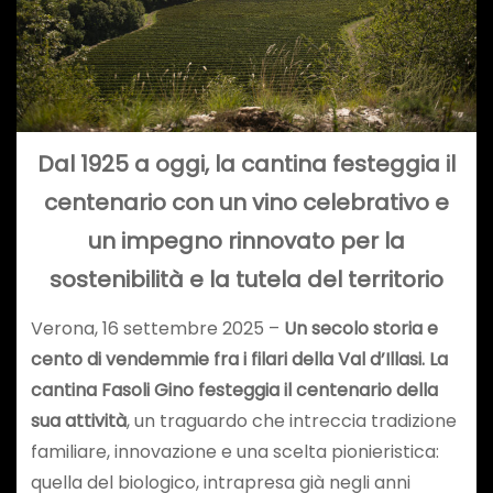
Dal 1925 a oggi, la cantina festeggia il
centenario con un vino celebrativo e
un impegno rinnovato per la
sostenibilità e la tutela del territorio
Verona, 16 settembre 2025 –
Un secolo storia e
cento di vendemmie fra i filari della Val d’Illasi. La
cantina Fasoli Gino festeggia il centenario della
sua attività
, un traguardo che intreccia tradizione
familiare, innovazione e una scelta pionieristica:
quella del biologico, intrapresa già negli anni