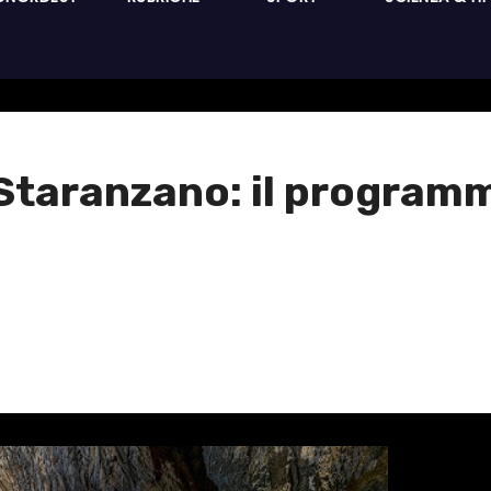
 Staranzano: il programm