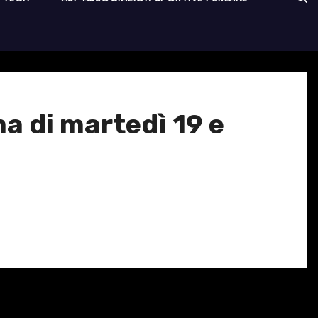
a di martedì 19 e