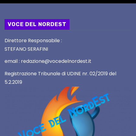
VOCE DEL NORDEST
Direttore Responsabile :
STEFANO SERAFINI
email : redazione@vocedelnordest.it
Registrazione Tribunale di UDINE nr. 02/2019 del
5.2.2019