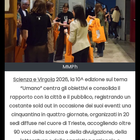
MMPh
Scienza e Virgola
2026, la 10^ edizione sul tema
“Umano” centra gli obiettivi e consolida il
rapporto con la città e il pubblico, registrando un
costante sold out in occasione dei suoi eventi: una
cinquantina in quattro giornate, organizzati in 20
sedi diffuse nel cuore di Trieste, accogliendo oltre
90 voci della scienza e della divulgazione, della