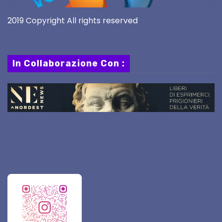
2019 Copyright All rights reserved
In Collaborazione Con :