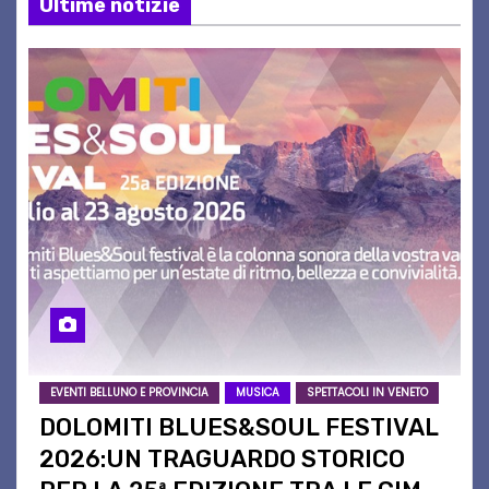
Ultime notizie
EVENTI BELLUNO E PROVINCIA
MUSICA
SPETTACOLI IN VENETO
DOLOMITI BLUES&SOUL FESTIVAL
2026:UN TRAGUARDO STORICO