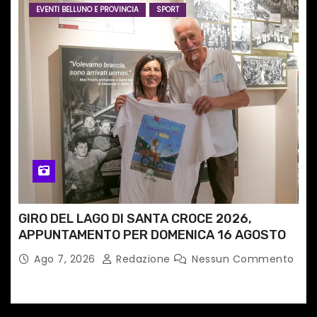
EVENTI BELLUNO E PROVINCIA
SPORT
GIRO DEL LAGO DI SANTA CROCE 2026,
APPUNTAMENTO PER DOMENICA 16 AGOSTO
Ago 7, 2026
Redazione
Nessun Commento