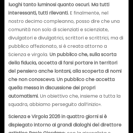
luoghi tanto luminosi quanto oscuri.
Ma tutti
interessanti, tutti rilevanti.
E finalmente, nel
nostro decimo compleanno, posso dire che una
comunità non solo di scienziati e scienziate,
divulgatori e divulgatrici, scrittori e scrittrici, ma di
pubblico affezionato, si è creata attorno a
Scienza e virgola.
Un pubblico che, sulla scorta
della fiducia, accetta di farsi portare in territori
del pensiero anche lontani, alla scoperta di nomi
che non conosceva. Un pubblico che accetta
quella messa in discussione dei propri
automatismi.
Un obiettivo che, insieme a tutta la
squadra, abbiamo perseguito dall’inizio».
Scienza e Virgola 2026 in quattro giorni si è
dispiegato intorno ai grandi dialoghi del direttore