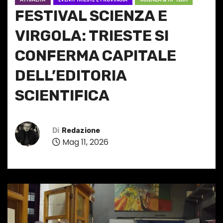
FESTIVAL SCIENZA E
VIRGOLA: TRIESTE SI
CONFERMA CAPITALE
DELL’EDITORIA
SCIENTIFICA
Di
Redazione
Mag 11, 2026