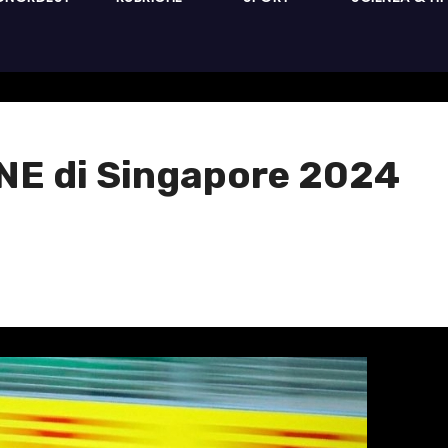
lONE di Singapore 2024