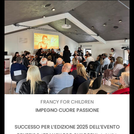
FRANCY FOR CHILDREN
IMPEGNO CUORE PASSIONE
SUCCESSO PER L’EDIZIONE 2025 DELL’EVENTO