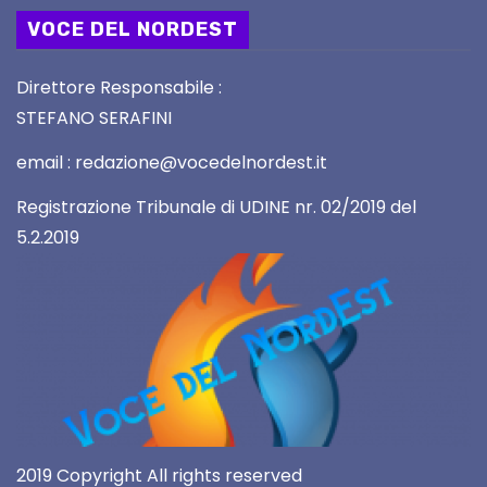
VOCE DEL NORDEST
Direttore Responsabile :
STEFANO SERAFINI
email : redazione@vocedelnordest.it
Registrazione Tribunale di UDINE nr. 02/2019 del
5.2.2019
2019 Copyright All rights reserved