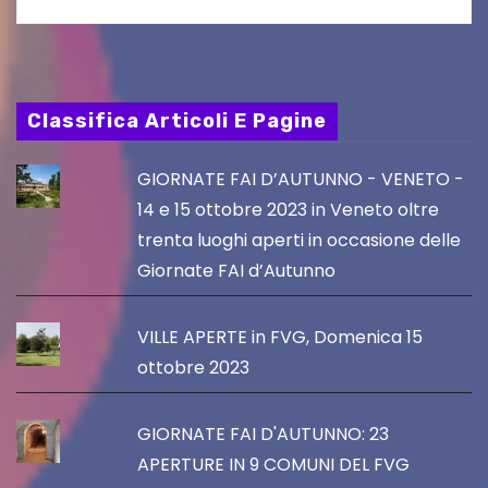
Classifica Articoli E Pagine
GIORNATE FAI D’AUTUNNO - VENETO -
14 e 15 ottobre 2023 in Veneto oltre
trenta luoghi aperti in occasione delle
Giornate FAI d’Autunno
VILLE APERTE in FVG, Domenica 15
ottobre 2023
GIORNATE FAI D'AUTUNNO: 23
APERTURE IN 9 COMUNI DEL FVG