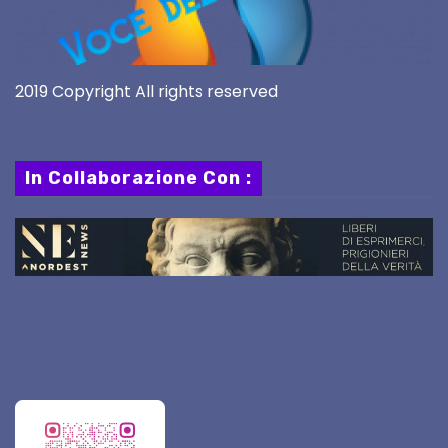
2019 Copyright All rights reserved
In Collaborazione Con :