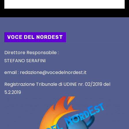
VOCE DEL NORDEST
Direttore Responsabile :
STEFANO SERAFINI
email : redazione@vocedelnordest.it
Registrazione Tribunale di UDINE nr. 02/2019 del
5.2.2019