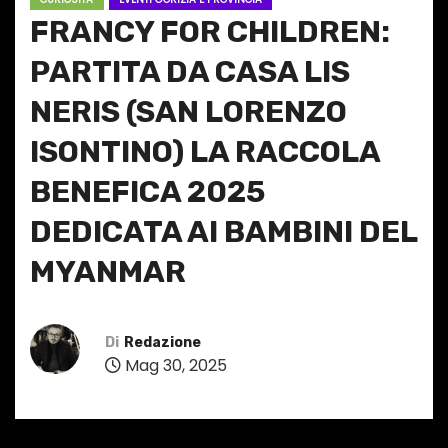
FRANCY FOR CHILDREN:
PARTITA DA CASA LIS
NERIS (SAN LORENZO
ISONTINO) LA RACCOLA
BENEFICA 2025
DEDICATA AI BAMBINI DEL
MYANMAR
Di
Redazione
Mag 30, 2025