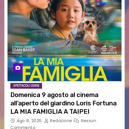
SPETTACOLI UDINE
Domenica 9 agosto al cinema
all’aperto del giardino Loris Fortuna
LA MIA FAMIGLIA A TAIPEI
Ago 8, 2026
Redazione
Nessun
Commento