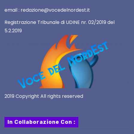
email : redazione@vocedelnordest.it
Registrazione Tribunale di UDINE nr. 02/2019 del
5.2.2019
2019 Copyright All rights reserved
In Collaborazione Con :