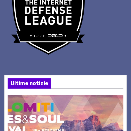
Ultime notizie