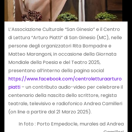
L’Associazione Culturale “San Ginesio” e il Centro
di Lettura “Arturo Piatti” di San Ginesio (MC), nelle
persone degli organizzatori Rita Bompadre e
Matteo Marangoni, in occasione della Giornata
Mondiale della Poesia e del Teatro 2025,
presentano all’interno della pagina social
https://www.facebook.com/centroletturaarturo
piatti
– un contributo audio-video per celebrare il
centenario della nascita dello scrittore, regista
teatrale, televisivo e radiofonico Andrea Camilleri
(on line a partire dal 21 Marzo 2025).
In foto : Porto Empedocle, murales ad Andrea