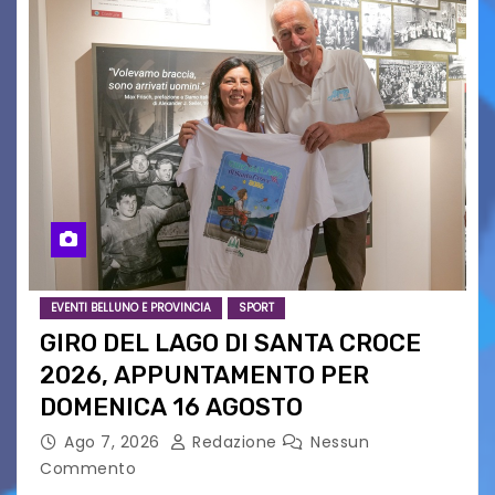
EVENTI BELLUNO E PROVINCIA
SPORT
GIRO DEL LAGO DI SANTA CROCE
2026, APPUNTAMENTO PER
DOMENICA 16 AGOSTO
Ago 7, 2026
Redazione
Nessun
Commento