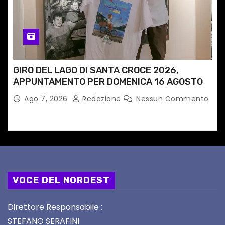
GIRO DEL LAGO DI SANTA CROCE 2026,
APPUNTAMENTO PER DOMENICA 16 AGOSTO
Ago 7, 2026
Redazione
Nessun Commento
VOCE DEL NORDEST
Direttore Responsabile :
STEFANO SERAFINI