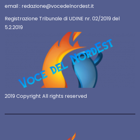
email : redazione@vocedelnordest.it
Registrazione Tribunale di UDINE nr. 02/2019 del
5.2.2019
2019 Copyright All rights reserved