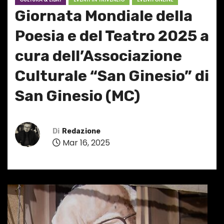
Giornata Mondiale della
Poesia e del Teatro 2025 a
cura dell’Associazione
Culturale “San Ginesio” di
San Ginesio (MC)
Di
Redazione
Mar 16, 2025