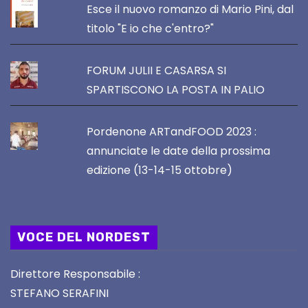
Esce il nuovo romanzo di Mario Pini, dal
titolo "E io che c'entro?"
FORUM JULII E CASARSA SI
SPARTISCONO LA POSTA IN PALIO
Pordenone ARTandFOOD 2023 :
annunciate le date della prossima
edizione (13-14-15 ottobre)
VOCE DEL NORDEST
Direttore Responsabile :
STEFANO SERAFINI