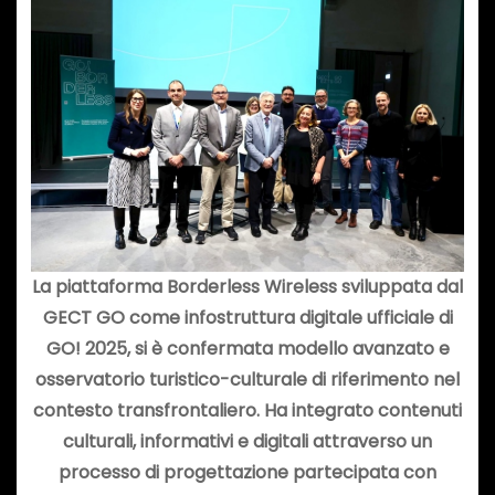
La piattaforma Borderless Wireless sviluppata dal
GECT GO come infostruttura digitale ufficiale di
GO! 2025, si è confermata modello avanzato e
osservatorio turistico-culturale di riferimento nel
contesto transfrontaliero. Ha integrato contenuti
culturali, informativi e digitali attraverso un
processo di progettazione partecipata con