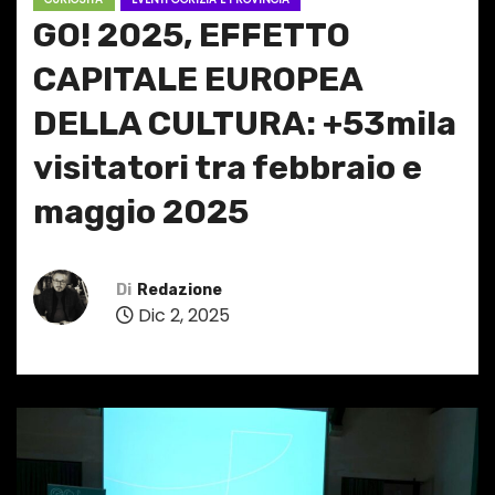
GO! 2025, EFFETTO
CAPITALE EUROPEA
DELLA CULTURA: +53mila
visitatori tra febbraio e
maggio 2025
Di
Redazione
Dic 2, 2025