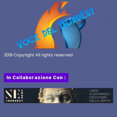
2019 Copyright All rights reserved
In Collaborazione Con :