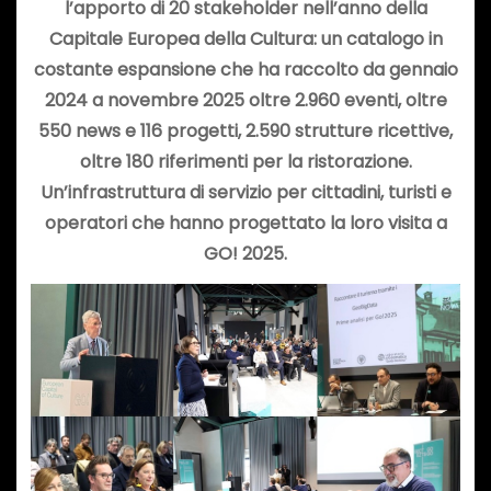
l’apporto di 20 stakeholder nell’anno della
Capitale Europea della Cultura: un catalogo in
costante espansione che ha
raccolto da gennaio
2024 a novembre 2025 oltre 2.960 eventi, oltre
550 news e 116 progetti, 2.590 strutture ricettive,
oltre 180 riferimenti per la ristorazione.
Un’infrastruttura di servizio per cittadini, turisti e
operatori che hanno progettato la loro visita a
GO! 2025.