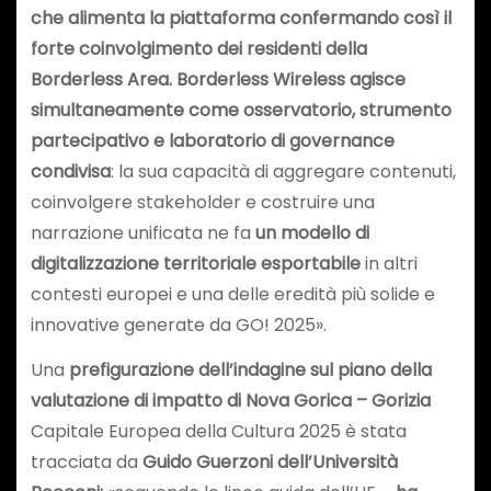
che alimenta la piattaforma confermando così il
forte coinvolgimento dei residenti della
Borderless Area. Borderless Wireless agisce
simultaneamente come osservatorio, strumento
partecipativo e laboratorio di governance
condivisa
: la sua capacità di aggregare contenuti,
coinvolgere stakeholder e costruire una
narrazione unificata ne fa
un modello di
digitalizzazione territoriale esportabile
in altri
contesti europei e una delle eredità più solide e
innovative generate da GO! 2025».
Una
prefigurazione dell’indagine sul piano della
valutazione di impatto di Nova Gorica – Gorizia
Capitale Europea della Cultura 2025 è stata
tracciata da
Guido Guerzoni dell’Università