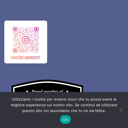
Utilizziamo i cookie per essere sicuri che tu possa avere la
migliore esperienza sul nostro sito. Se continui ad utilizzare
questo sito noi assumiamo che tu ne sia felice.
Ok