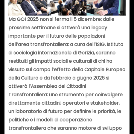
Ma GO! 2025 non si ferma il 5 dicembre: dalle
prossime settimane si attiverà una legacy
importante per il futuro delle popolazioni
dell’area transfrontaliera: a cura dell’ISIG, Istituto
di sociologia internazionale di Gorizia, saranno
restituiti gli impatti sociali e culturali di chi ha
vissuto sul campo l’effetto della Capitale Europea
della Cultura e da febbraio a giugno 2026 si
attiverà l’Assemblea dei Cittadini
Transfrontaliera: uno strumento per coinvolgere
direttamente cittadini, operatori e stakeholder,
un laboratorio di futuro per definire le priorità, le
politiche e i modelli di cooperazione
transfrontaliera che saranno motore di sviluppo