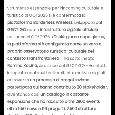
Strumento essenziale per l’incoming culturale e
turistico di GO! 2025 si è confermata la
piattaforma Borderless Wireless
sviluppata dal
GECT GO
come
infostruttura digitale ufficiale
nell’anno di GO! 2025.
«Di più: giorno dopo giorno,
la piattaforma si è configurata come un vero e
proprio osservatorio turistico-culturale nel
contesto transfrontaliero
– ha sottolineato
Romina Kocina,
direttrice del GECT GO -Ha infatti
integrato contenuti culturali, informativi e digitali
attraverso
un processo di progettazione
partecipata cui hanno contribuito 20 stakeholder
,
diventando così
un catalogo in costante
espansione che ha raccolto oltre 2960 eventi,
oltre 550 news e 116 progetti, 2.590 strutture