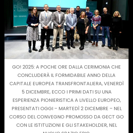
GO! 2025: A POCHE ORE DALLA CERIMONIA CHE
CONCLUDERÀ IL FORMIDABILE ANNO DELLA
CAPITALE EUROPEA TRANSFRONTALIERA, VENERDÌ
5 DICEMBRE, ECCO I PRIMI DATI SU UNA
ESPERIENZA PIONIERISTICA A LIVELLO EUROPEO,
PRESENTATI OGGI – MARTEDÌ 2 DICEMBRE – NEL
CORSO DEL CONVEGNO PROMOSSO DA GECT GO
CON LE ISTITUZIONI E GLI STAKEHOLDER, NEL