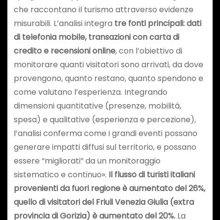
che raccontano il turismo attraverso evidenze
misurabili. L’analisi integra
tre fonti principali: dati
di telefonia mobile, transazioni con carta di
credito e recensioni online
, con l’obiettivo di
monitorare quanti visitatori sono arrivati, da dove
provengono, quanto restano, quanto spendono e
come valutano l’esperienza. Integrando
dimensioni quantitative (presenze, mobilità,
spesa) e qualitative (esperienza e percezione),
l’analisi conferma come i grandi eventi possano
generare impatti diffusi sul territorio, e possano
essere “migliorati” da un monitoraggio
sistematico e continuo».
Il flusso di turisti italiani
provenienti da fuori regione è aumentato del 26%,
quello di visitatori del Friuli Venezia Giulia (extra
provincia di Gorizia) è aumentato del 20%.
La