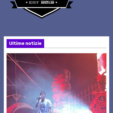
Ultime notizie