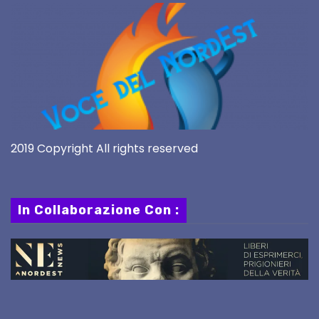
2019 Copyright All rights reserved
In Collaborazione Con :