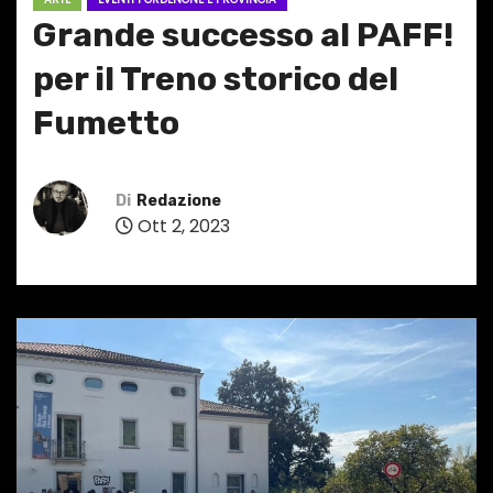
Grande successo al PAFF!
per il Treno storico del
Fumetto
Di
Redazione
Ott 2, 2023