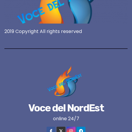
2019 Copyright All rights reserved
Voce del NordEst
online 24/7