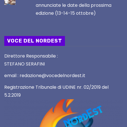
annunciate le date della prossima
edizione (13-14-15 ottobre)
VOCE DEL NORDEST
Direttore Responsabile :
STEFANO SERAFINI
email : redazione@vocedelnordest.it
Registrazione Tribunale di UDINE nr. 02/2019 del
5.2.2019