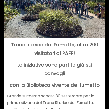
Treno storico del Fumetto, oltre 200
visitatori al PAFF!
Le iniziative sono partite già sui
convogli
con la Biblioteca vivente del fumetto
Grande successo sabato 30 settembre per la
prima edizione del Treno Storico del Fumetto
,