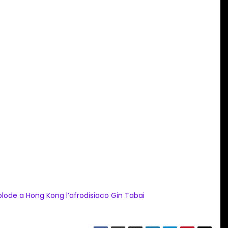
plode a Hong Kong l’afrodisiaco Gin Tabai