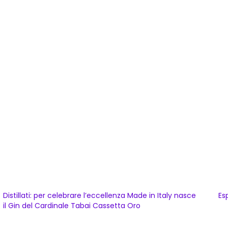
Distillati: per celebrare l’eccellenza Made in Italy nasce
Es
il Gin del Cardinale Tabai Cassetta Oro