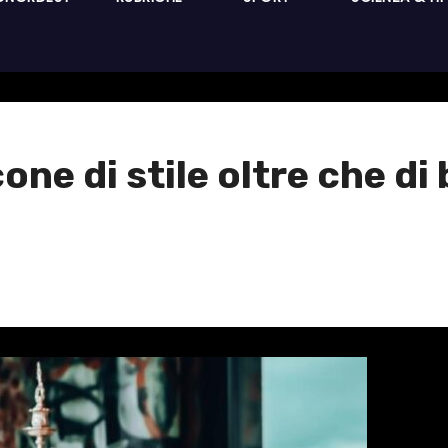
one di stile oltre che d