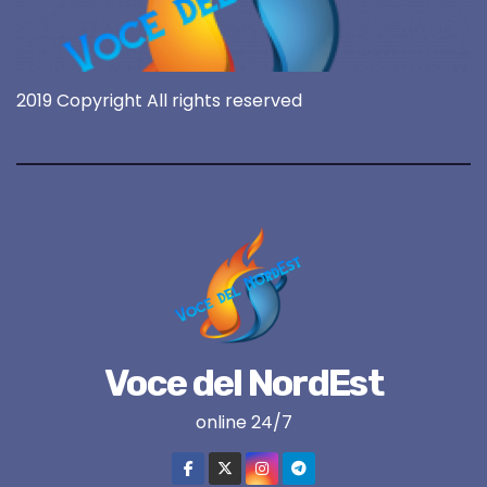
2019 Copyright All rights reserved
Voce del NordEst
online 24/7