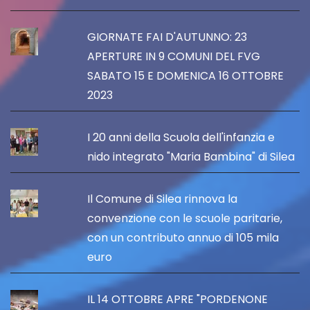
GIORNATE FAI D'AUTUNNO: 23
APERTURE IN 9 COMUNI DEL FVG
SABATO 15 E DOMENICA 16 OTTOBRE
2023
I 20 anni della Scuola dell'infanzia e
nido integrato "Maria Bambina" di Silea
Il Comune di Silea rinnova la
convenzione con le scuole paritarie,
con un contributo annuo di 105 mila
euro
IL 14 OTTOBRE APRE "PORDENONE