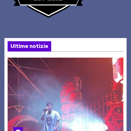
Ultime notizie