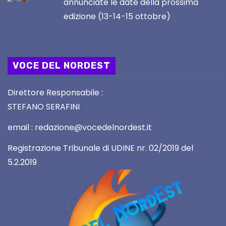
annunciate le date della prossima
edizione (13-14-15 ottobre)
VOCE DEL NORDEST
Direttore Responsabile :
STEFANO SERAFINI
email : redazione@vocedelnordest.it
Registrazione Tribunale di UDINE nr. 02/2019 del
5.2.2019