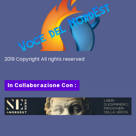
2019 Copyright All rights reserved
In Collaborazione Con :