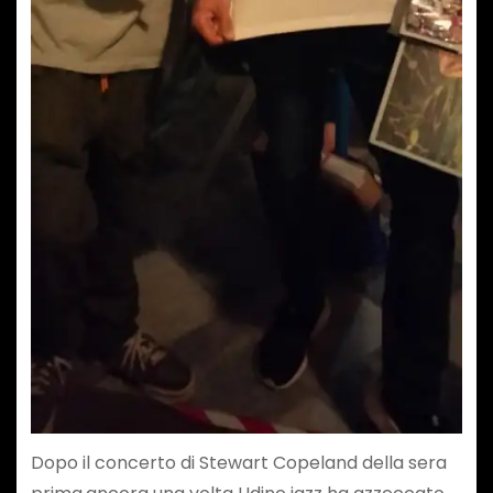
Dopo il concerto di Stewart Copeland della sera