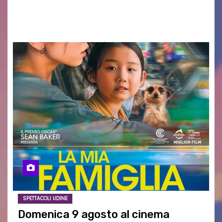
AGOSTO 2026 – È andata oltre ogni
aspettativa…
SPETTACOLI UDINE
Domenica 9 agosto al cinema