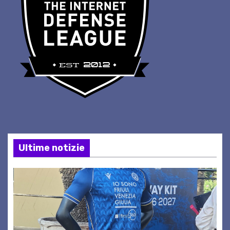
Ultime notizie