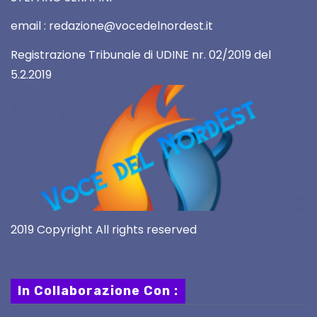
email : redazione@vocedelnordest.it
Registrazione Tribunale di UDINE nr. 02/2019 del
5.2.2019
2019 Copyright All rights reserved
In Collaborazione Con :