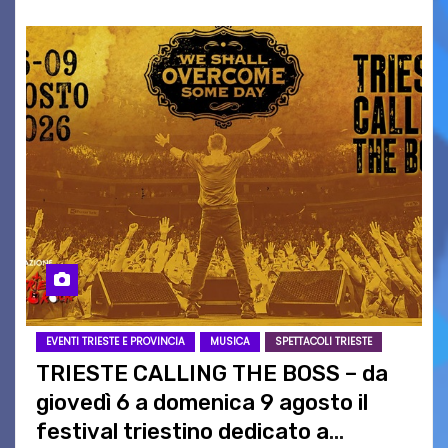
EVENTI TRIESTE E PROVINCIA
MUSICA
SPETTACOLI TRIESTE
TRIESTE CALLING THE BOSS – da
giovedì 6 a domenica 9 agosto il
festival triestino dedicato a