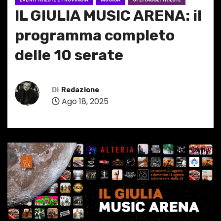
IL GIULIA MUSIC ARENA: il
programma completo
delle 10 serate
Di
Redazione
Ago 18, 2025