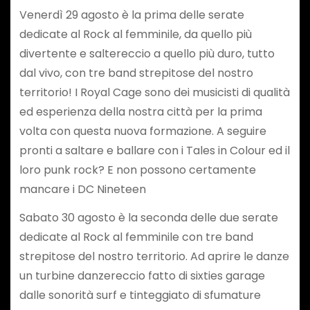
Venerdì 29 agosto è la prima delle serate
dedicate al Rock al femminile, da quello più
divertente e saltereccio a quello più duro, tutto
dal vivo, con tre band strepitose del nostro
territorio! I Royal Cage sono dei musicisti di qualità
ed esperienza della nostra città per la prima
volta con questa nuova formazione. A seguire
pronti a saltare e ballare con i Tales in Colour ed il
loro punk rock? E non possono certamente
mancare i DC Nineteen
Sabato 30 agosto è la seconda delle due serate
dedicate al Rock al femminile con tre band
strepitose del nostro territorio. Ad aprire le danze
un turbine danzereccio fatto di sixties garage
dalle sonorità surf e tinteggiato di sfumature