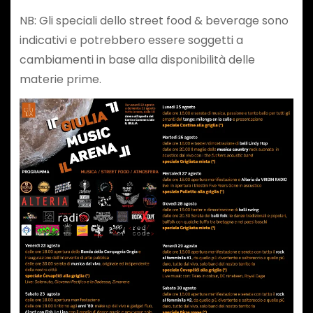
NB: Gli speciali dello street food & beverage sono
indicativi e potrebbero essere soggetti a
cambiamenti in base alla disponibilità delle
materie prime.