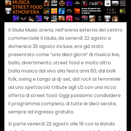
Il Giulia Music arena, nell’arena esterna del centro
commerciale Il Giulia, da venerdì 22 agosto a
domenica 30 agosto incluse, era già stato
presentato come “una dieci giorni” di musica live,
ballo, divertimento, street food e molto altro.
Dalla musica dal vivo alla festa anni 80, dai balli
folk, swing e tango ai dj-set, dal rock al femminile
ad uno spettacolo tribute agli U2 con una ricca
offerta di street food. Oggi possiamo condividere
il programma completo, di tutte le dieci serate,
sempre ad ingresso gratuito.
Si parte venerdì 22 agosto alle 18 con la Banda