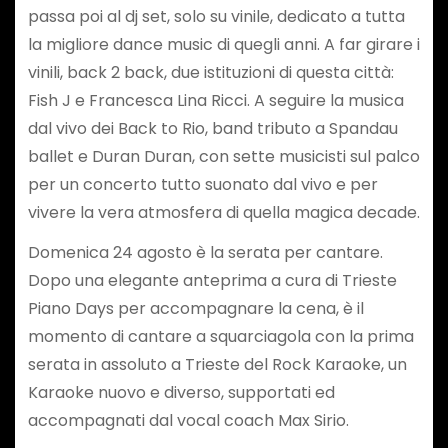
passa poi al dj set, solo su vinile, dedicato a tutta
la migliore dance music di quegli anni. A far girare i
vinili, back 2 back, due istituzioni di questa città:
Fish J e Francesca Lina Ricci. A seguire la musica
dal vivo dei Back to Rio, band tributo a Spandau
ballet e Duran Duran, con sette musicisti sul palco
per un concerto tutto suonato dal vivo e per
vivere la vera atmosfera di quella magica decade.
Domenica 24 agosto è la serata per cantare.
Dopo una elegante anteprima a cura di Trieste
Piano Days per accompagnare la cena, è il
momento di cantare a squarciagola con la prima
serata in assoluto a Trieste del Rock Karaoke, un
Karaoke nuovo e diverso, supportati ed
accompagnati dal vocal coach Max Sirio.