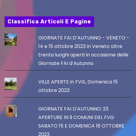
Classifica Articoli E Pagine
GIORNATE FAI D’AUTUNNO - VENETO -
14 e 15 ottobre 2023 in Veneto oltre
trenta luoghi aperti in occasione delle
Giornate FAI d’Autunno
VILLE APERTE in FVG, Domenica 15
ottobre 2023
GIORNATE FAI D'AUTUNNO: 23
APERTURE IN 9 COMUNI DEL FVG
SABATO 15 E DOMENICA 16 OTTOBRE
2023