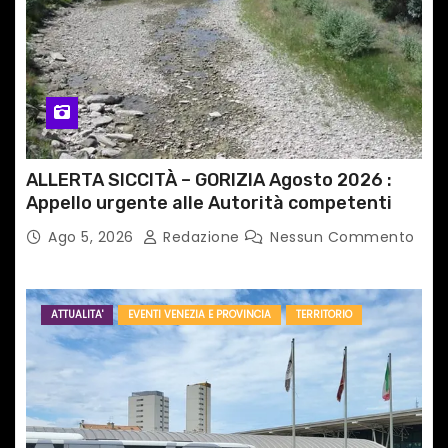
ALLERTA SICCITÀ – GORIZIA Agosto 2026 :
Appello urgente alle Autorità competenti
Ago 5, 2026
Redazione
Nessun Commento
ATTUALITA'
EVENTI VENEZIA E PROVINCIA
TERRITORIO