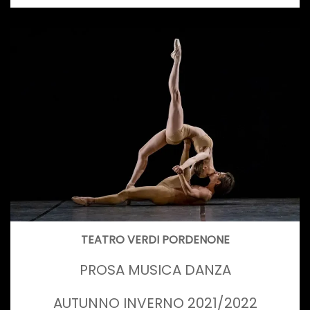
TEATRO VERDI PORDENONE
PROSA MUSICA DANZA
AUTUNNO INVERNO 2021/2022