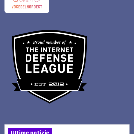
Ultime notizie