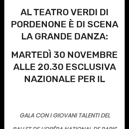
AL TEATRO VERDI DI
PORDENONE È DI SCENA
LA GRANDE DANZA:
MARTEDÌ 30 NOVEMBRE
ALLE 20.30 ESCLUSIVA
NAZIONALE PER IL
GALA CON I GIOVANI TALENTI DEL