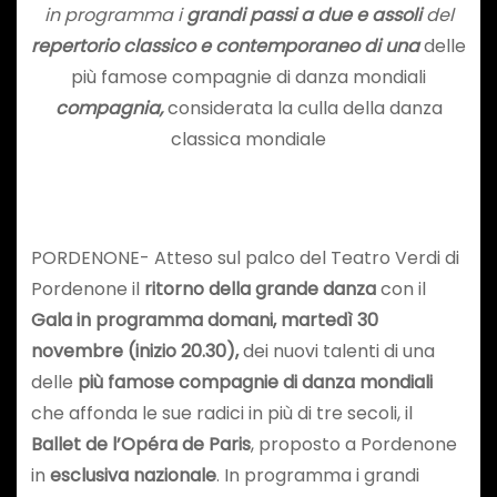
in programma i
grandi passi a due e assoli
del
repertorio classico e contemporaneo di una
delle
più famose compagnie di danza mondiali
compagnia,
considerata la culla della danza
classica mondiale
PORDENONE- Atteso sul palco del Teatro Verdi di
Pordenone il
ritorno della grande danza
con il
Gala in programma domani, martedì 30
novembre (inizio 20.30),
dei nuovi talenti di una
delle
più famose compagnie di danza mondiali
che affonda le sue radici in più di tre secoli, il
Ballet de l’Opéra de Paris
, proposto a Pordenone
in
esclusiva nazionale
. In programma i grandi