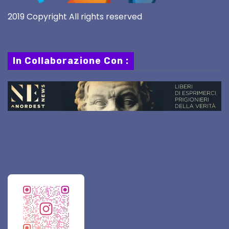
2019 Copyright All rights reserved
In Collaborazione Con :