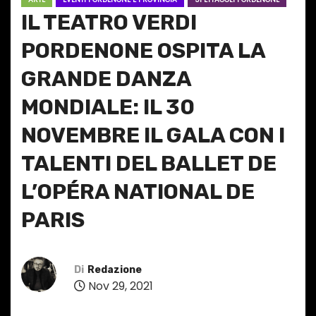
IL TEATRO VERDI
PORDENONE OSPITA LA
GRANDE DANZA
MONDIALE: IL 30
NOVEMBRE IL GALA CON I
TALENTI DEL BALLET DE
L’OPÉRA NATIONAL DE
PARIS
Di
Redazione
Nov 29, 2021