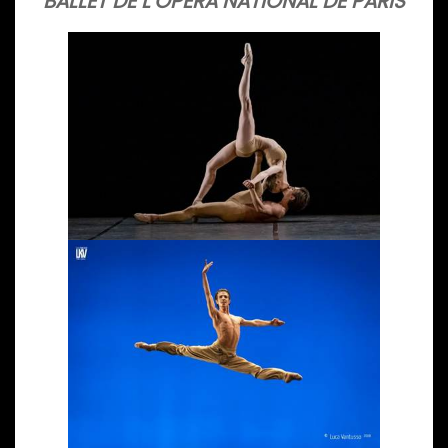
BALLET DE L’OPÉRA NATIONAL DE PARIS