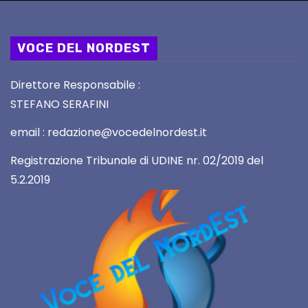
VOCE DEL NORDEST
Direttore Responsabile :
STEFANO SERAFINI
email : redazione@vocedelnordest.it
Registrazione Tribunale di UDINE nr. 02/2019 del
5.2.2019