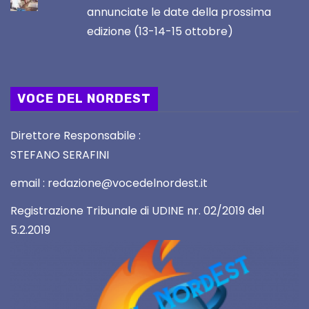
annunciate le date della prossima
edizione (13-14-15 ottobre)
VOCE DEL NORDEST
Direttore Responsabile :
STEFANO SERAFINI
email : redazione@vocedelnordest.it
Registrazione Tribunale di UDINE nr. 02/2019 del
5.2.2019