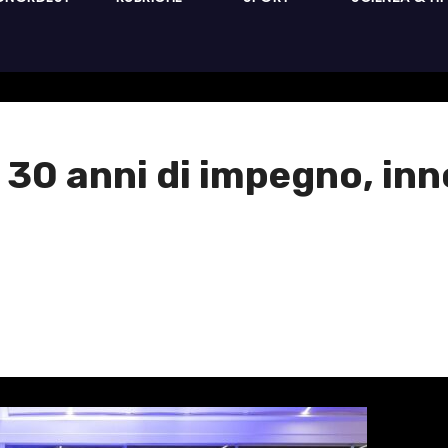
30 anni di impegno, inn