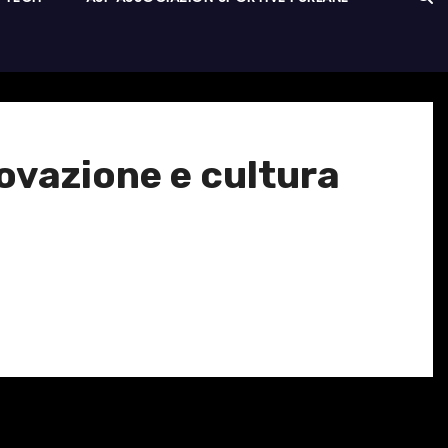
ovazione e cultura