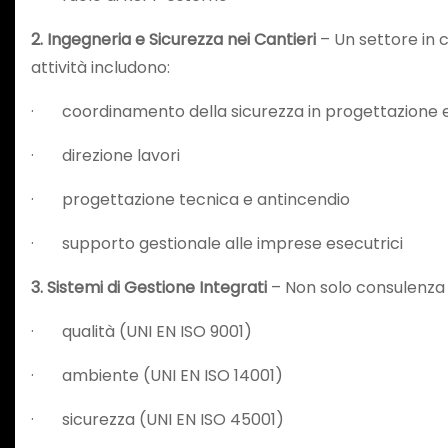
2. Ingegneria e Sicurezza nei Cantieri
– Un settore in 
attività includono:
· coordinamento della sicurezza in progettazione 
· direzione lavori
· progettazione tecnica e antincendio
· supporto gestionale alle imprese esecutrici
3. Sistemi di Gestione Integrati
– Non solo consulenza 
· qualità (UNI EN ISO 9001)
· ambiente (UNI EN ISO 14001)
· sicurezza (UNI EN ISO 45001)