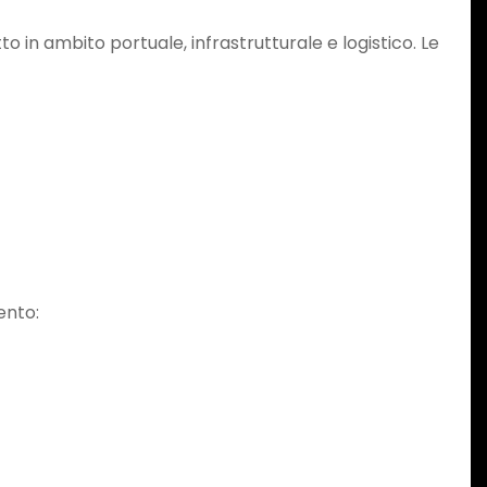
 in ambito portuale, infrastrutturale e logistico. Le
ento: