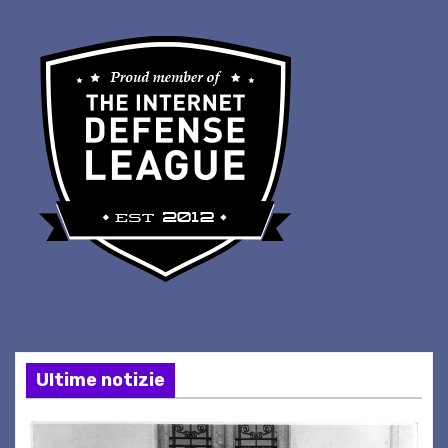
Ultime notizie