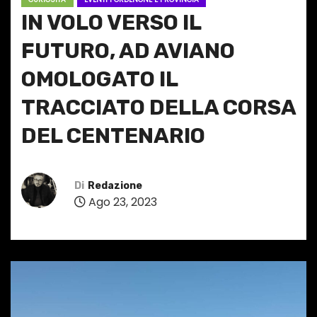
IN VOLO VERSO IL
FUTURO, AD AVIANO
OMOLOGATO IL
TRACCIATO DELLA CORSA
DEL CENTENARIO
Di
Redazione
Ago 23, 2023