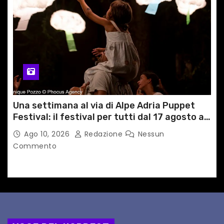
Una settimana al via di Alpe Adria Puppet
Festival: il festival per tutti dal 17 agosto a
GRADO
Ago 10, 2026
Redazione
Nessun
Commento