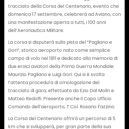
tracciato della Corsa del Centenario, evento che
domenica 17 settembre, celebrerà ad Aviano, con
una manifestazione aperta a tutti, i 100 anni
dell’Aeronautica Militare.
La corsa si disputerà sulla pista del “Pagliano e
Gori”, storico aeroporto nato come semplice
campo di volo nel 1911 e dedicato alla memoria di
due eroici aviatori della Prima Guerra Mondiale:
Maurizio Pagliano e Luigi Gori. Qui si è svolta
l’attenta procedura di omologazione del
tracciato di gara, effettuata da Ezio Dal Molin e
Matteo Redolfi. Presente anche il Capo Ufficio
Comando dell’aeroporto, T.Col. Rosario Fazzino.
La Corsa del Centenario offrirà un percorso di 5
km che si svilupperà, per gran parte della sua