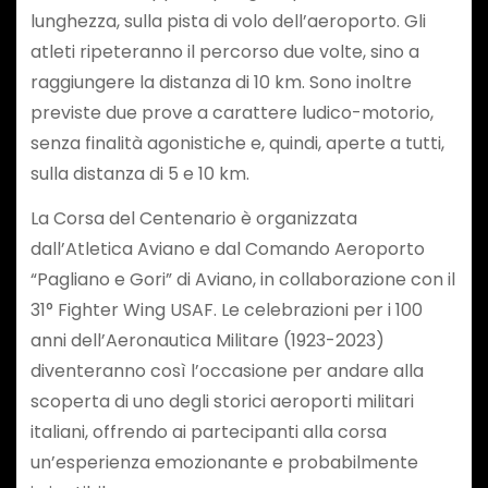
lunghezza, sulla pista di volo dell’aeroporto. Gli
atleti ripeteranno il percorso due volte, sino a
raggiungere la distanza di 10 km. Sono inoltre
previste due prove a carattere ludico-motorio,
senza finalità agonistiche e, quindi, aperte a tutti,
sulla distanza di 5 e 10 km.
La Corsa del Centenario è organizzata
dall’Atletica Aviano e dal Comando Aeroporto
“Pagliano e Gori” di Aviano, in collaborazione con il
31° Fighter Wing USAF. Le celebrazioni per i 100
anni dell’Aeronautica Militare (1923-2023)
diventeranno così l’occasione per andare alla
scoperta di uno degli storici aeroporti militari
italiani, offrendo ai partecipanti alla corsa
un’esperienza emozionante e probabilmente