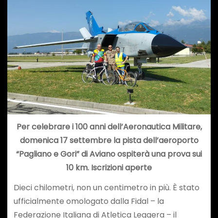
Per celebrare i 100 anni dell’Aeronautica Militare,
domenica 17 settembre la pista dell’aeroporto
“Pagliano e Gori” di Aviano ospiterà una prova sui
10 km. Iscrizioni aperte
Dieci chilometri, non un centimetro in più. È stato
ufficialmente omologato dalla Fidal – la
Federazione Italiana di Atletica Leggera – il