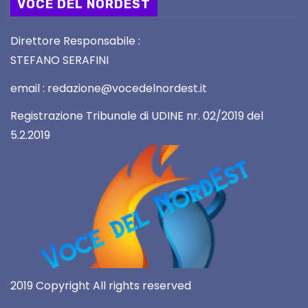
VOCE DEL NORDEST
Direttore Responsabile :
STEFANO SERAFINI
email : redazione@vocedelnordest.it
Registrazione Tribunale di UDINE nr. 02/2019 del
5.2.2019
2019 Copyright All rights reserved