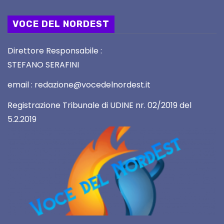
VOCE DEL NORDEST
Direttore Responsabile :
STEFANO SERAFINI
email : redazione@vocedelnordest.it
Registrazione Tribunale di UDINE nr. 02/2019 del
5.2.2019