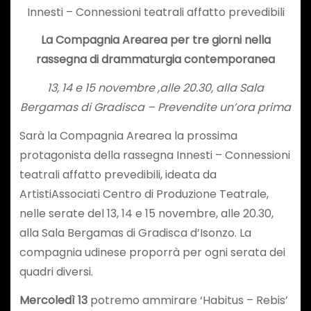
Innesti – Connessioni teatrali affatto prevedibili
La Compagnia Arearea per tre giorni nella
rassegna di drammaturgia contemporanea
13, 14 e 15 novembre ,alle 20.30, alla Sala
Bergamas di Gradisca – Prevendite un’ora prima
Sarà la Compagnia Arearea la prossima
protagonista della rassegna Innesti – Connessioni
teatrali affatto prevedibili, ideata da
ArtistiAssociati Centro di Produzione Teatrale,
nelle serate del 13, 14 e 15 novembre, alle 20.30,
alla Sala Bergamas di Gradisca d’Isonzo. La
compagnia udinese proporrà per ogni serata dei
quadri diversi.
Mercoledì 13
potremo ammirare ‘Habitus – Rebis’