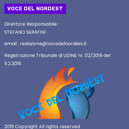
VOCE DEL NORDEST
Direttore Responsabile :
STEFANO SERAFINI
email : redazione@vocedelnordest.it
Registrazione Tribunale di UDINE nr. 02/2019 del
5.2.2019
2019 Copyright All rights reserved