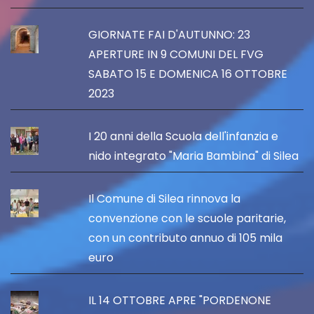
GIORNATE FAI D'AUTUNNO: 23
APERTURE IN 9 COMUNI DEL FVG
SABATO 15 E DOMENICA 16 OTTOBRE
2023
I 20 anni della Scuola dell'infanzia e
nido integrato "Maria Bambina" di Silea
Il Comune di Silea rinnova la
convenzione con le scuole paritarie,
con un contributo annuo di 105 mila
euro
IL 14 OTTOBRE APRE "PORDENONE