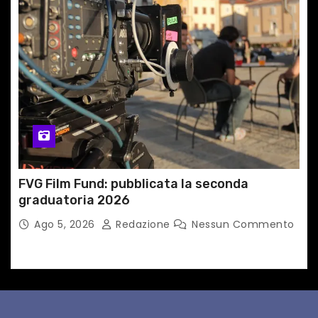
FVG Film Fund: pubblicata la seconda
graduatoria 2026
Ago 5, 2026
Redazione
Nessun Commento