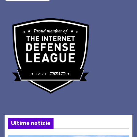
Ultime notizie