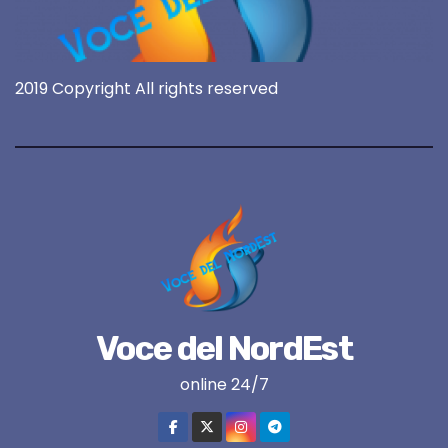
2019 Copyright All rights reserved
Voce del NordEst
online 24/7