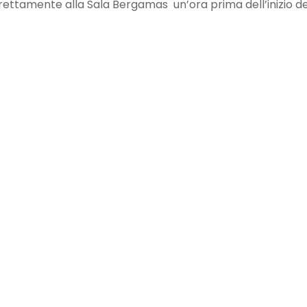
 direttamente alla Sala Bergamas un’ora prima dell’inizio de