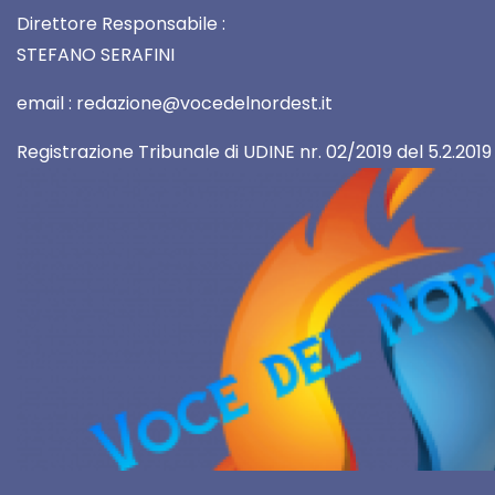
Direttore Responsabile :
STEFANO SERAFINI
email : redazione@vocedelnordest.it
Registrazione Tribunale di UDINE nr. 02/2019 del 5.2.2019