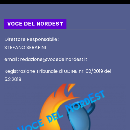
VOCE DEL NORDEST
Direttore Responsabile :
STEFANO SERAFINI
email : redazione@vocedelnordest.it
Registrazione Tribunale di UDINE nr. 02/2019 del
5.2.2019