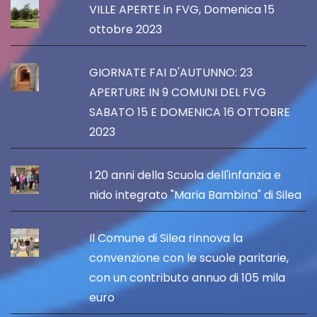
VILLE APERTE in FVG, Domenica 15
ottobre 2023
GIORNATE FAI D'AUTUNNO: 23
APERTURE IN 9 COMUNI DEL FVG
SABATO 15 E DOMENICA 16 OTTOBRE
2023
I 20 anni della Scuola dell'infanzia e
nido integrato "Maria Bambina" di Silea
Il Comune di Silea rinnova la
convenzione con le scuole paritarie,
con un contributo annuo di 105 mila
euro