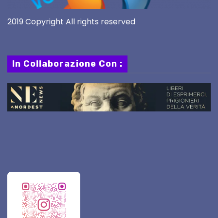
2019 Copyright All rights reserved
In Collaborazione Con :