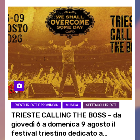
EVENTI TRIESTE E PROVINCIA
MUSICA
SPETTACOLI TRIESTE
TRIESTE CALLING THE BOSS – da
giovedì 6 a domenica 9 agosto il
festival triestino dedicato a