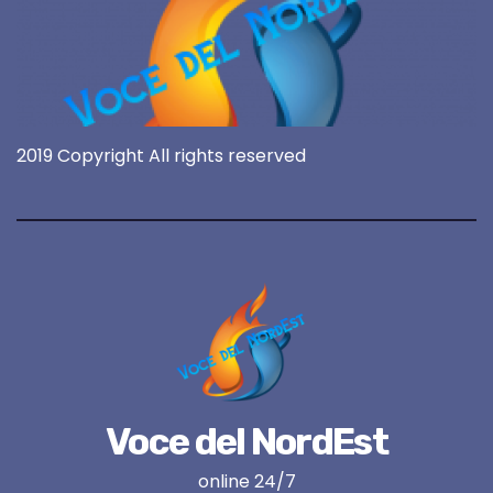
2019 Copyright All rights reserved
Voce del NordEst
online 24/7