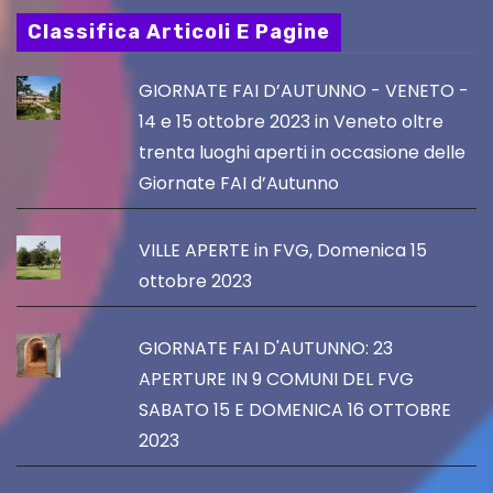
Classifica Articoli E Pagine
GIORNATE FAI D’AUTUNNO - VENETO -
14 e 15 ottobre 2023 in Veneto oltre
trenta luoghi aperti in occasione delle
Giornate FAI d’Autunno
VILLE APERTE in FVG, Domenica 15
ottobre 2023
GIORNATE FAI D'AUTUNNO: 23
APERTURE IN 9 COMUNI DEL FVG
SABATO 15 E DOMENICA 16 OTTOBRE
2023