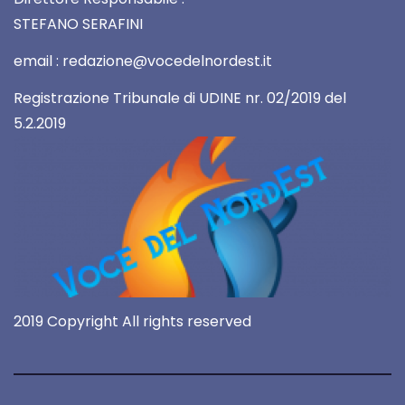
STEFANO SERAFINI
email : redazione@vocedelnordest.it
Registrazione Tribunale di UDINE nr. 02/2019 del
5.2.2019
2019 Copyright All rights reserved