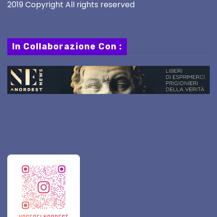
2019 Copyright All rights reserved
In Collaborazione Con :