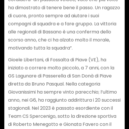
ha dimostrato di tenere bene il passo. Un ragazzo
di cuore, pronto sempre ad aiutare i suoi
compagni di squadra e a fare gruppo. La vittoria
alle regionali di Bassano è una conferma dello
scorso anno, che ci ha alzato molto il morale,
motivando tutta la squadra”.
Gioele Libertani, di Fossalta di Piave (VE), ha
iniziato a correre molto piccolo, a 7 anni, con la
GS Lagunare di Passerella di San Donà di Piave
diretta da Bruno Pasqual. Nella categoria
Giovanissimi ha sempre vinto parecchio; l’ultimo
anno, nei G6, ha raggiunto addirittura i 20 successi
stagionali. Nel 2023 è passato esordiente con il
Team CS Spercenigo, sotto la direzione sportiva
di Roberto Menegotto e Gionata Favero con il