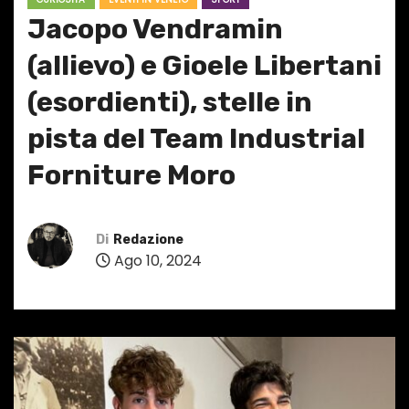
Jacopo Vendramin
(allievo) e Gioele Libertani
(esordienti), stelle in
pista del Team Industrial
Forniture Moro
Di
Redazione
Ago 10, 2024