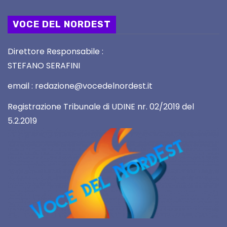
VOCE DEL NORDEST
Direttore Responsabile :
STEFANO SERAFINI
email : redazione@vocedelnordest.it
Registrazione Tribunale di UDINE nr. 02/2019 del
5.2.2019