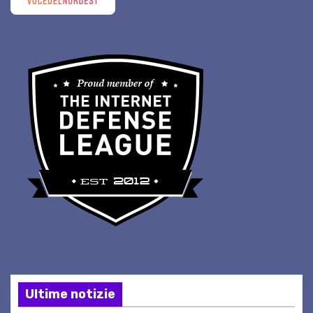
Ultime notizie