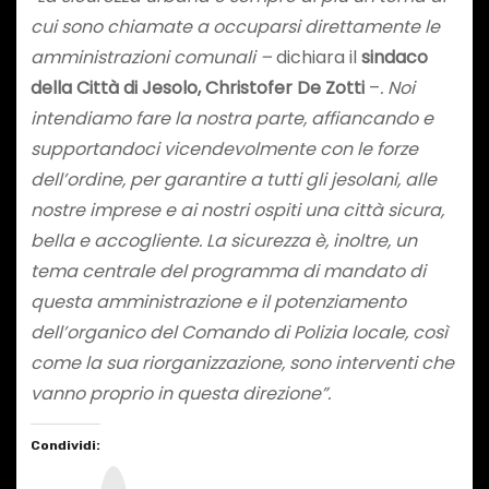
cui sono chiamate a occuparsi direttamente le
amministrazioni comunali –
dichiara il
sindaco
della Città di Jesolo, Christofer De Zotti
–
. Noi
intendiamo fare la nostra parte, affiancando e
supportandoci vicendevolmente con le forze
dell’ordine, per garantire a tutti gli jesolani, alle
nostre imprese e ai nostri ospiti una città sicura,
bella e accogliente. La sicurezza è, inoltre, un
tema centrale del programma di mandato di
questa amministrazione e il potenziamento
dell’organico del Comando di Polizia locale, così
come la sua riorganizzazione, sono interventi che
vanno proprio in questa direzione”.
Condividi:
I