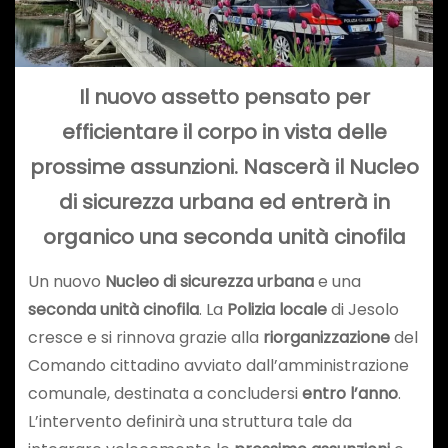
Il nuovo assetto pensato per
efficientare il corpo in vista delle
prossime assunzioni. Nascerà il Nucleo
di sicurezza urbana ed entrerà in
organico una seconda unità cinofila
Un nuovo
Nucleo di sicurezza urbana
e una
seconda unità cinofila
. La
Polizia locale
di Jesolo
cresce e si rinnova grazie alla
riorganizzazione
del
Comando cittadino avviato dall’amministrazione
comunale, destinata a concludersi
entro l’anno
.
L’intervento definirà una struttura tale da