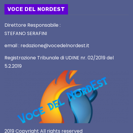
VOCE DEL NORDEST
Direttore Responsabile :
STEFANO SERAFINI
email : redazione@vocedelnordest.it
Registrazione Tribunale di UDINE nr. 02/2019 del
5.2.2019
2019 Copyright All rights reserved