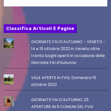
Classifica Articoli E Pagine
GIORNATE FAI D’AUTUNNO - VENETO -
14 e 15 ottobre 2023 in Veneto oltre
trenta luoghi aperti in occasione delle
Giornate FAI d’Autunno
VILLE APERTE in FVG, Domenica 15
ottobre 2023
GIORNATE FAI D'AUTUNNO: 23
APERTURE IN 9 COMUNI DEL FVG