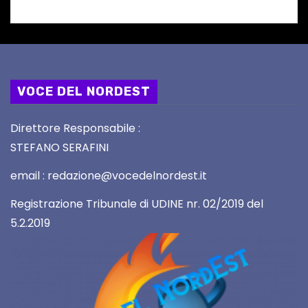
VOCE DEL NORDEST
Direttore Responsabile :
STEFANO SERAFINI
email : redazione@vocedelnordest.it
Registrazione Tribunale di UDINE nr. 02/2019 del
5.2.2019