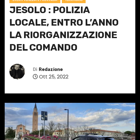
JESOLO : POLIZIA
LOCALE, ENTRO L’ANNO
LA RIORGANIZZAZIONE
DEL COMANDO
Di
Redazione
Ott 25, 2022