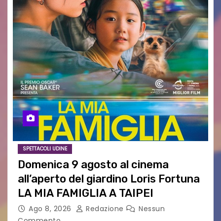
SPETTACOLI UDINE
Domenica 9 agosto al cinema
all’aperto del giardino Loris Fortuna
LA MIA FAMIGLIA A TAIPEI
Ago 8, 2026
Redazione
Nessun
Commento