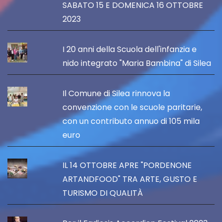
SABATO 15 E DOMENICA 16 OTTOBRE
2023
I 20 anni della Scuola dell'infanzia e
nido integrato "Maria Bambina" di Silea
Il Comune di Silea rinnova la
convenzione con le scuole paritarie,
con un contributo annuo di 105 mila
euro
IL 14 OTTOBRE APRE "PORDENONE
ARTANDFOOD" TRA ARTE, GUSTO E
TURISMO DI QUALITÀ