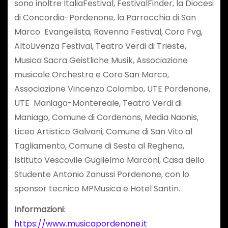
sono inoltre ItaliaFestival, FestivalFinder, la Diocesi
di Concordia-Pordenone, la Parrocchia di San
Marco Evangelista, Ravenna Festival, Coro Fvg,
AltoLivenza Festival, Teatro Verdi di Trieste,
Musica Sacra Geistliche Musik, Associazione
musicale Orchestra e Coro San Marco,
Associazione Vincenzo Colombo, UTE Pordenone,
UTE Maniago-Montereale, Teatro Verdi di
Maniago, Comune di Cordenons, Media Naonis,
Liceo Artistico Galvani, Comune di San Vito al
Tagliamento, Comune di Sesto al Reghena,
Istituto Vescovile Guglielmo Marconi, Casa dello
Studente Antonio Zanussi Pordenone, con lo
sponsor tecnico MPMusica e Hotel Santin.
Informazioni
:
https://www.musicapordenone.it