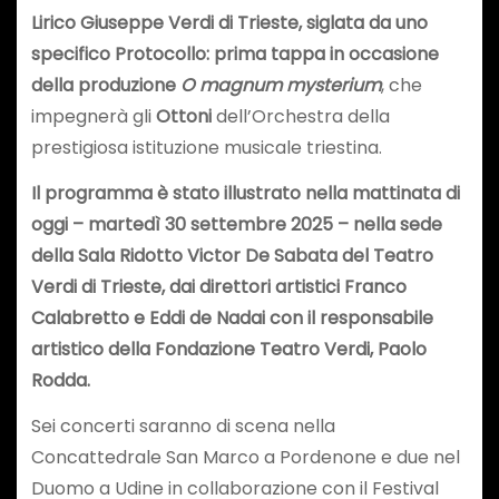
Lirico Giuseppe Verdi di Trieste, siglata da uno
specifico Protocollo: prima tappa in occasione
della produzione
O magnum mysterium
, che
impegnerà gli
Ottoni
dell’Orchestra della
prestigiosa istituzione musicale triestina.
Il programma è stato illustrato nella mattinata di
oggi – martedì 30 settembre 2025 – nella sede
della Sala Ridotto Victor De Sabata del Teatro
Verdi di Trieste, dai direttori artistici Franco
Calabretto e Eddi de Nadai con il responsabile
artistico della Fondazione Teatro Verdi, Paolo
Rodda.
Sei concerti saranno di scena nella
Concattedrale San Marco a Pordenone e due nel
Duomo a Udine in collaborazione con il Festival