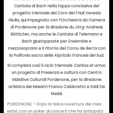
Cantate di Bach nella tappa conclusiva del
progetto triennale del Coro del Friuli Venezia
Giulia, qui impegnato con l’Orchestra da Camera
di Pordenone per la direzione du Jörg-Andreas
Bötticher, ma anche le Cantate di Telemann e
Bach giustapposte per Ensemble e
mezzosoprano e il ritorno del Corou de Berra con
la Polifonia sacra delle Alpi italo francesi del Sud.
Si completa così il ciclo triennale
Caritas et amor
,
un progetto di Presenza e cultura con Centro
Iniziative Culturali Pordenone, per la direzione
artistica dei Maestri Franco Calabretto e Eddi De
Nadai.
PORDENONE – Dopo la felice ouverture dei mesi
estivi, con un poker di concerti che ha anticipato