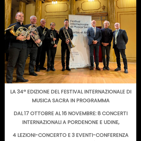
LA 34ª EDIZIONE DEL FESTIVAL INTERNAZIONALE DI
MUSICA SACRA IN PROGRAMMA
DAL 17 OTTOBRE AL 16 NOVEMBRE
:
8
CONCERTI
INTERNAZIONALI A PORDENONE E UDINE,
4 LEZIONI-CONCERTO E 3 EVENTI-CONFERENZA