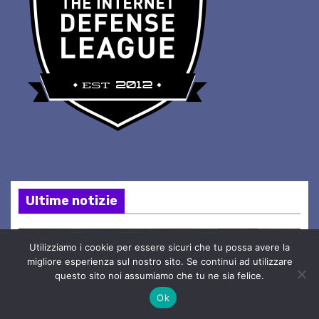
Ultime notizie
Utilizziamo i cookie per essere sicuri che tu possa avere la
migliore esperienza sul nostro sito. Se continui ad utilizzare
questo sito noi assumiamo che tu ne sia felice.
Ok