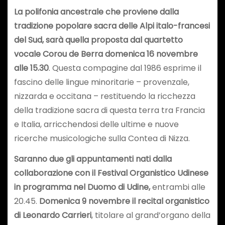
La polifonia ancestrale che proviene dalla
tradizione popolare sacra delle Alpi italo-francesi
del Sud, sarà quella proposta dal quartetto
vocale Corou de Berra domenica 16 novembre
alle 15.30
. Questa compagine dal 1986 esprime il
fascino delle lingue minoritarie – provenzale,
nizzarda e occitana – restituendo la ricchezza
della tradizione sacra di questa terra tra Francia
e Italia, arricchendosi delle ultime e nuove
ricerche musicologiche sulla Contea di Nizza.
Saranno due gli appuntamenti nati dalla
collaborazione con il Festival Organistico Udinese
in programma nel Duomo di Udine,
entrambi alle
20.45.
Domenica 9 novembre il recital organistico
di Leonardo Carrieri
, titolare al grand’organo della