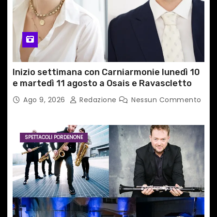
Inizio settimana con Carniarmonie lunedì 10
e martedì 11 agosto a Osais e Ravascletto
Ago 9, 2026
Redazione
Nessun Commento
SPETTACOLI PORDENONE