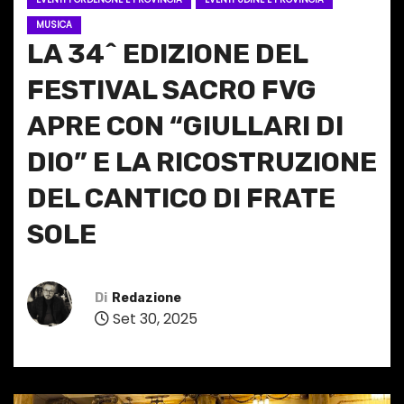
MUSICA
LA 34^ EDIZIONE DEL
FESTIVAL SACRO FVG
APRE CON “GIULLARI DI
DIO” E LA RICOSTRUZIONE
DEL CANTICO DI FRATE
SOLE
Di
Redazione
Set 30, 2025