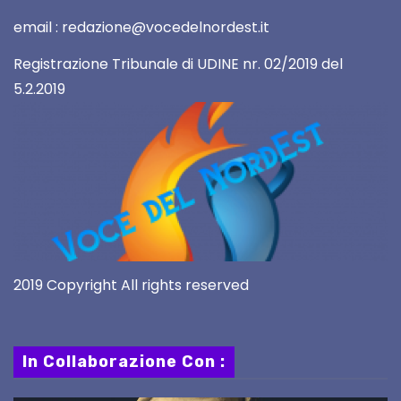
email : redazione@vocedelnordest.it
Registrazione Tribunale di UDINE nr. 02/2019 del
5.2.2019
2019 Copyright All rights reserved
In Collaborazione Con :