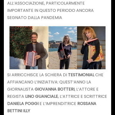
ALL’ASSOCIAZIONE, PARTICOLARMENTE
IMPORTANTE IN QUESTO PERIODO ANCORA
SEGNATO DALLA PANDEMIA
SI ARRICCHISCE LA SCHIERA DI
TESTIMONIAL
CHE
AFFIANCANO L’INIZIATIVA: QUEST’ANNO LA
GIORNALISTA
GIOVANNA BOTTERI
, L’ATTORE E
REGISTA
LINO GUANCIALE
, L’ATTRICE E SCRITTRICE
DANIELA POGGI
E L’IMPRENDITRICE
ROSSANA
BETTINI ILLY