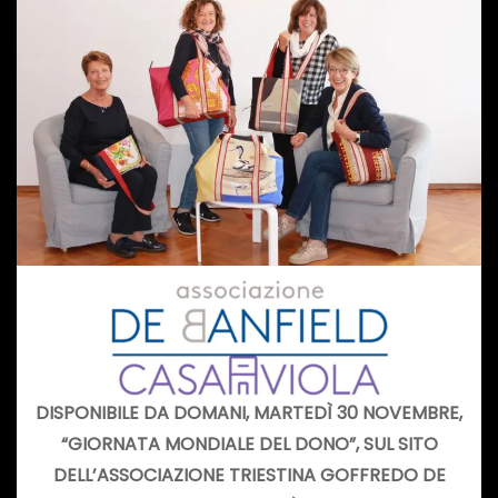
DISPONIBILE DA DOMANI, MARTEDÌ 30 NOVEMBRE,
“GIORNATA MONDIALE DEL DONO”, SUL SITO
DELL’ASSOCIAZIONE TRIESTINA GOFFREDO DE