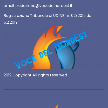
email : redazione@vocedelnordest.it
Registrazione Tribunale di UDINE nr. 02/2019 del
5.2.2019
2019 Copyright All rights reserved