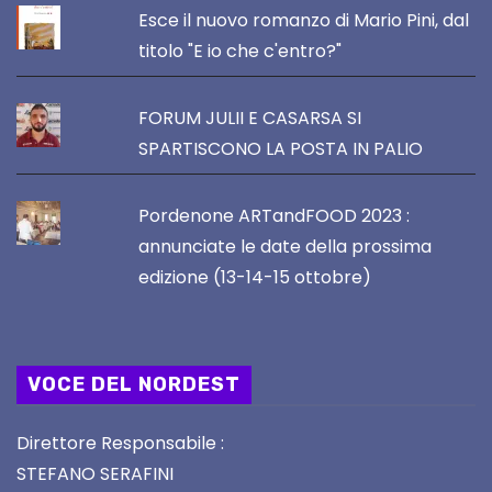
Esce il nuovo romanzo di Mario Pini, dal
titolo "E io che c'entro?"
FORUM JULII E CASARSA SI
SPARTISCONO LA POSTA IN PALIO
Pordenone ARTandFOOD 2023 :
annunciate le date della prossima
edizione (13-14-15 ottobre)
VOCE DEL NORDEST
Direttore Responsabile :
STEFANO SERAFINI