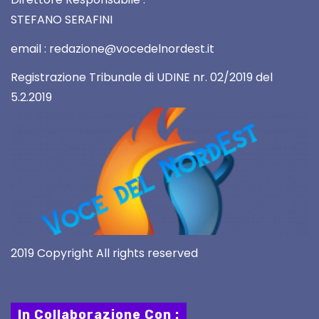
STEFANO SERAFINI
email : redazione@vocedelnordest.it
Registrazione Tribunale di UDINE nr. 02/2019 del
5.2.2019
2019 Copyright All rights reserved
In Collaborazione Con :