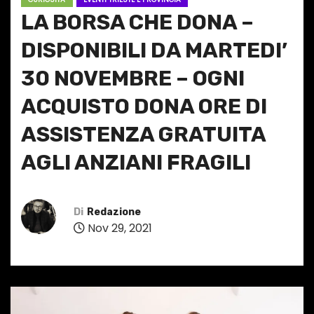
LA BORSA CHE DONA –
DISPONIBILI DA MARTEDI’
30 NOVEMBRE – OGNI
ACQUISTO DONA ORE DI
ASSISTENZA GRATUITA
AGLI ANZIANI FRAGILI
Di
Redazione
Nov 29, 2021