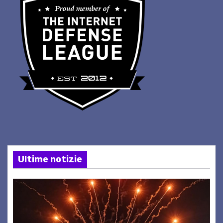
Ultime notizie