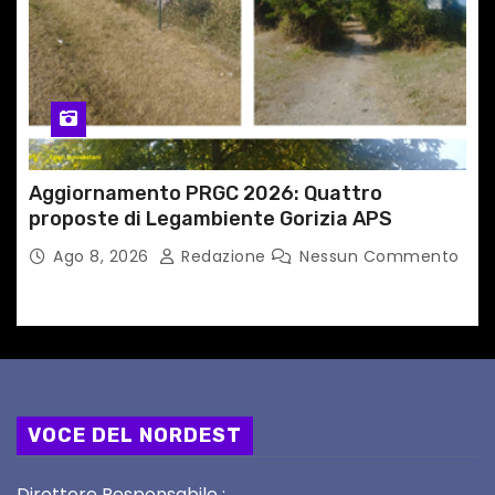
Aggiornamento PRGC 2026: Quattro
proposte di Legambiente Gorizia APS
Ago 8, 2026
Redazione
Nessun Commento
VOCE DEL NORDEST
Direttore Responsabile :