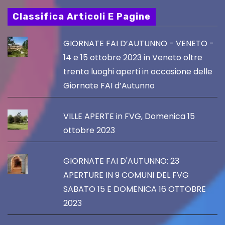
Classifica Articoli E Pagine
GIORNATE FAI D’AUTUNNO - VENETO -
14 e 15 ottobre 2023 in Veneto oltre
trenta luoghi aperti in occasione delle
Giornate FAI d’Autunno
VILLE APERTE in FVG, Domenica 15
ottobre 2023
GIORNATE FAI D'AUTUNNO: 23
APERTURE IN 9 COMUNI DEL FVG
SABATO 15 E DOMENICA 16 OTTOBRE
2023