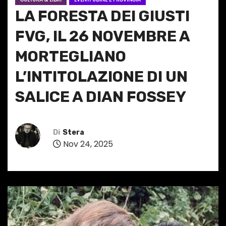
LA FORESTA DEI GIUSTI
FVG, IL 26 NOVEMBRE A
MORTEGLIANO
L’INTITOLAZIONE DI UN
SALICE A DIAN FOSSEY
Di
Stera
Nov 24, 2025