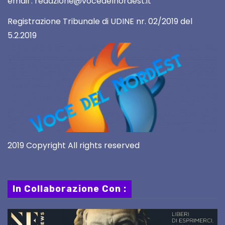
email : redazione@vocedelnordest.it
Registrazione Tribunale di UDINE nr. 02/2019 del
5.2.2019
2019 Copyright All rights reserved
In Collaborazione Con :