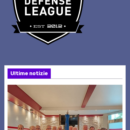
Ultime notizie