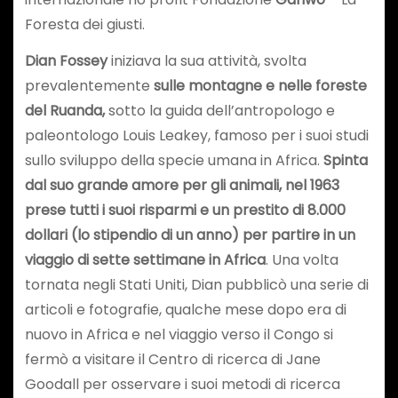
Foresta dei giusti.
Dian Fossey
iniziava la sua attività, svolta
prevalentemente
sulle montagne e nelle foreste
del Ruanda,
sotto la guida dell’antropologo e
paleontologo Louis Leakey, famoso per i suoi studi
sullo sviluppo della specie umana in Africa.
Spinta
dal suo grande amore per gli animali, nel 1963
prese tutti i suoi risparmi e un prestito di 8.000
dollari (lo stipendio di un anno) per partire in un
viaggio di sette settimane in Africa
. Una volta
tornata negli Stati Uniti, Dian pubblicò una serie di
articoli e fotografie, qualche mese dopo era di
nuovo in Africa e nel viaggio verso il Congo si
fermò a visitare il Centro di ricerca di Jane
Goodall per osservare i suoi metodi di ricerca