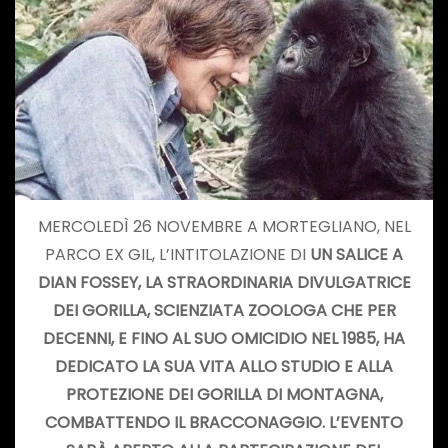
MERCOLEDÌ 26 NOVEMBRE A MORTEGLIANO, NEL
PARCO EX GIL, L’INTITOLAZIONE DI
UN SALICE A
DIAN FOSSEY, LA STRAORDINARIA DIVULGATRICE
DEI GORILLA,
SCIENZIATA ZOOLOGA CHE PER
DECENNI, E FINO AL SUO OMICIDIO NEL 1985, HA
DEDICATO LA SUA VITA ALLO STUDIO E ALLA
PROTEZIONE DEI GORILLA DI MONTAGNA,
COMBATTENDO IL BRACCONAGGIO.
L’EVENTO