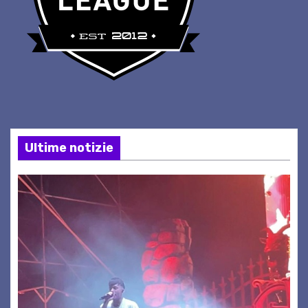
Ultime notizie