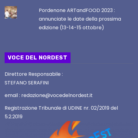
Pordenone ARTandFOOD 2023 :
annunciate le date della prossima
edizione (13-14-15 ottobre)
VOCE DEL NORDEST
Direttore Responsabile :
STEFANO SERAFINI
email : redazione@vocedelnordest.it
Registrazione Tribunale di UDINE nr. 02/2019 del
5.2.2019