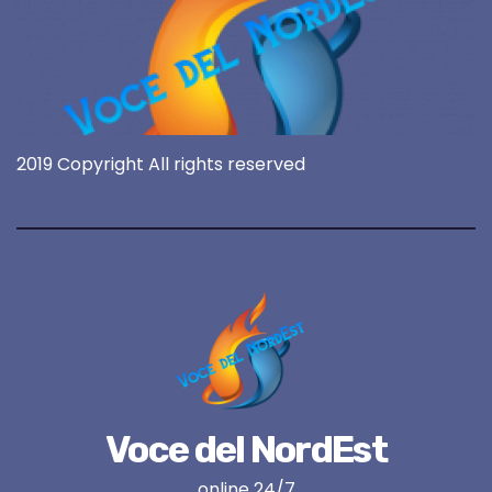
2019 Copyright All rights reserved
Voce del NordEst
online 24/7