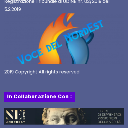
Registrazione Tribunale di UDINE nr. 02/2019 del
5.2.2019
2019 Copyright All rights reserved
In Collaborazione Con :