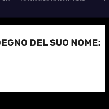
DEGNO DEL SUO NOME: