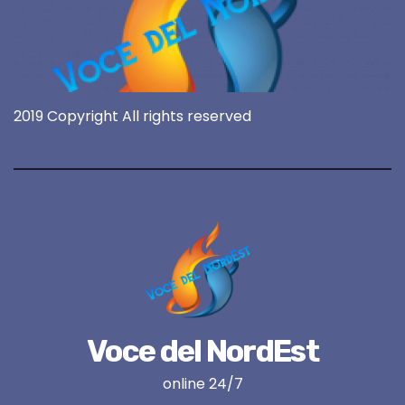
2019 Copyright All rights reserved
Voce del NordEst
online 24/7