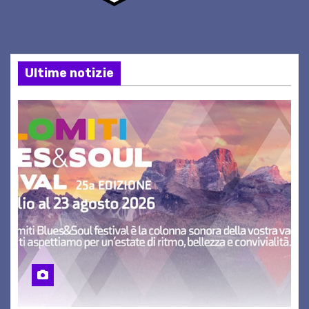
Ultime notizie