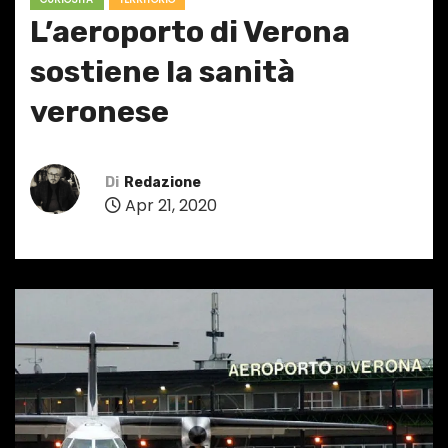
L’aeroporto di Verona
sostiene la sanità
veronese
Di
Redazione
Apr 21, 2020