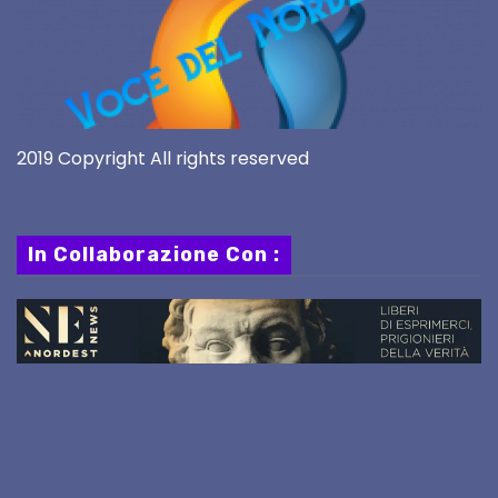
2019 Copyright All rights reserved
In Collaborazione Con :