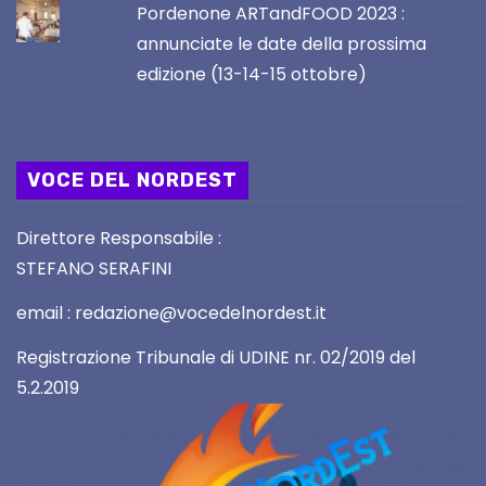
Pordenone ARTandFOOD 2023 :
annunciate le date della prossima
edizione (13-14-15 ottobre)
VOCE DEL NORDEST
Direttore Responsabile :
STEFANO SERAFINI
email : redazione@vocedelnordest.it
Registrazione Tribunale di UDINE nr. 02/2019 del
5.2.2019