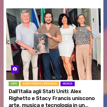
ARTE
EVENTI PADOVA E PROVINCIA
MUSICA
Dall’Italia agli Stati Uniti: Alex
Righetto e Stacy Francis uniscono
arte, musica e tecnologia in un