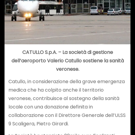
CATULLO S.p.A. – La società di gestione
dell’aeroporto Valerio Catullo sostiene la sanità
veronese.
Catullo, in considerazione della grave emergenza
medica che ha colpito anche il territorio
veronese, contribuisce al sostegno della sanità
locale con una donazione definita in
collaborazione con il Direttore Generale dell’ULSS
9 Scaligera, Pietro Girardi.