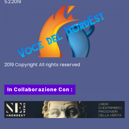
5.2.2019
2019 Copyright All rights reserved
In Collaborazione Con :