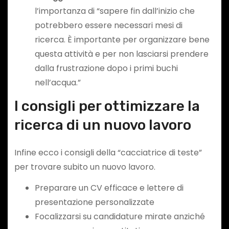
l’importanza di “sapere fin dall’inizio che
potrebbero essere necessari mesi di
ricerca. È importante per organizzare bene
questa attività e per non lasciarsi prendere
dalla frustrazione dopo i primi buchi
nell’acqua.”
I consigli per ottimizzare la
ricerca di un nuovo lavoro
Infine ecco i consigli della “cacciatrice di teste”
per trovare subito un nuovo lavoro.
Preparare un CV efficace e lettere di
presentazione personalizzate
Focalizzarsi su candidature mirate anziché