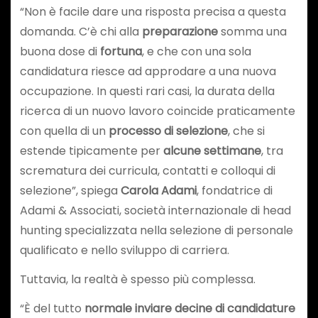
“Non è facile dare una risposta precisa a questa
domanda. C’è chi alla
preparazione
somma una
buona dose di
fortuna
, e che con una sola
candidatura riesce ad approdare a una nuova
occupazione. In questi rari casi, la durata della
ricerca di un nuovo lavoro coincide praticamente
con quella di un
processo di selezione
, che si
estende tipicamente per
alcune settimane
, tra
scrematura dei curricula, contatti e colloqui di
selezione”, spiega
Carola Adami
, fondatrice di
Adami & Associati, società internazionale di head
hunting specializzata nella selezione di personale
qualificato e nello sviluppo di carriera.
Tuttavia, la realtà è spesso più complessa.
“È del tutto
normale inviare decine di candidature