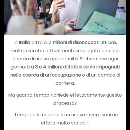
In
Italia
, oltre ai 2
milioni di disoccupati
ufficiali,
molti lavoratori attualmente impiegati sono alla
ricerca di nuove opportunità. Si stima che ogni
giorno,
tra 3 e 4 milioni di italiani siano impegnati
nella ricerca di un’occupazione
o di un cambio di
carriera.
Ma quanto tempo richiede effettivamente questo
processo?
I tempi della ricerca di un nuovo lavoro sono in
effetti molto variabili.