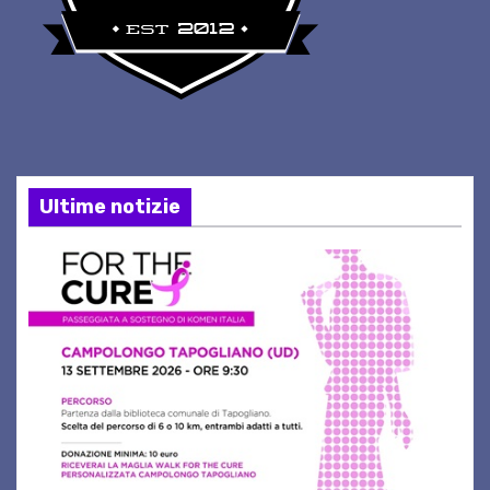
Ultime notizie