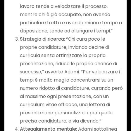
lavoro tende a velocizzare il processo,
mentre chi è già occupato, non avendo
particolare fretta e avendo minore tempo a
disposizione, tende ad allungare i tempi.”
Strategia di ricerca
: “Chi cura poco le
proprie candidature, inviando decine di
curricula senza ottimizzare la propria
presentazione, riduce le proprie chance di
successo,” avverte Adami. “Per velocizzare i
tempi è molto meglio concentrarsi su un
numero ridotto di candidature, curando però
al massimo ogni presentazione, con un
curriculum vitae efficace, una lettera di
presentazione personalizzata per quella
precisa candidatura, e via dicendo.”
Atteggiamento mentale
: Adami sottolinea