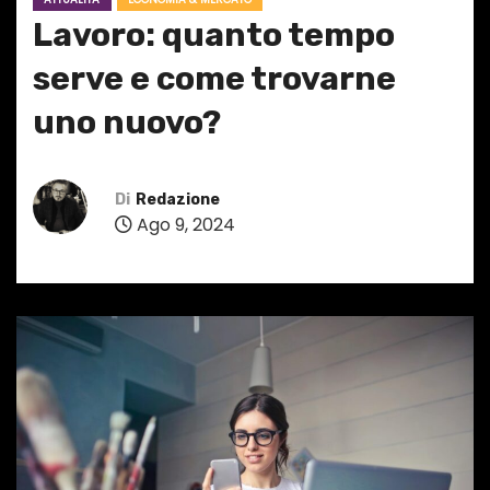
Lavoro: quanto tempo
serve e come trovarne
uno nuovo?
Di
Redazione
Ago 9, 2024