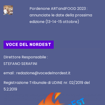
Pordenone ARTandFOOD 2023 :
annunciate le date della prossima
edizione (13-14-15 ottobre)
VOCE DEL NORDEST
Direttore Responsabile :
STEFANO SERAFINI
email : redazione@vocedelnordest.it
Registrazione Tribunale di UDINE nr. 02/2019 del
5.2.2019