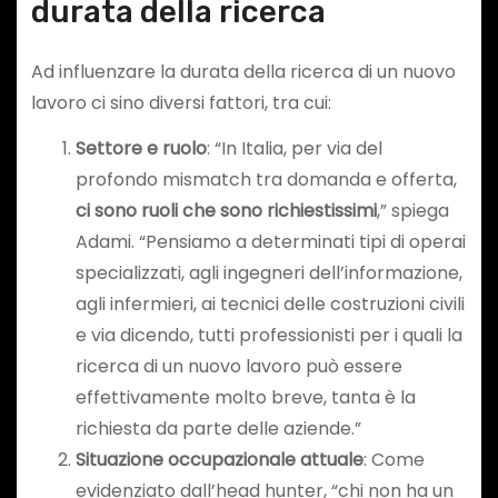
durata della ricerca
Ad influenzare la durata della ricerca di un nuovo
lavoro ci sino diversi fattori, tra cui:
Settore e ruolo
: “In Italia, per via del
profondo mismatch tra domanda e offerta,
ci sono ruoli che sono richiestissimi
,” spiega
Adami. “Pensiamo a determinati tipi di operai
specializzati, agli ingegneri dell’informazione,
agli infermieri, ai tecnici delle costruzioni civili
e via dicendo, tutti professionisti per i quali la
ricerca di un nuovo lavoro può essere
effettivamente molto breve, tanta è la
richiesta da parte delle aziende.”
Situazione occupazionale attuale
: Come
evidenziato dall’head hunter, “chi non ha un