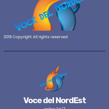
2019 Copyright All rights reserved
Voce del NordEst