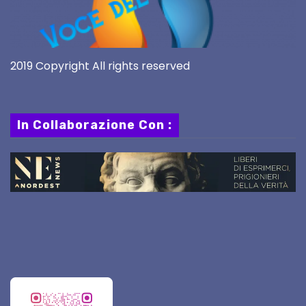
2019 Copyright All rights reserved
In Collaborazione Con :