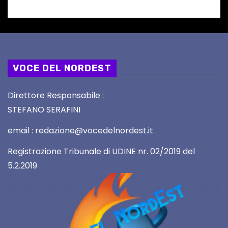
VOCE DEL NORDEST
Direttore Responsabile :
STEFANO SERAFINI
email : redazione@vocedelnordest.it
Registrazione Tribunale di UDINE nr. 02/2019 del
5.2.2019