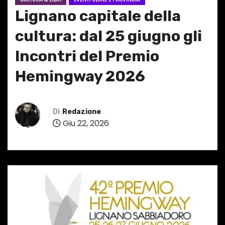
Lignano capitale della
cultura: dal 25 giugno gli
Incontri del Premio
Hemingway 2026
Di
Redazione
Giu 22, 2026