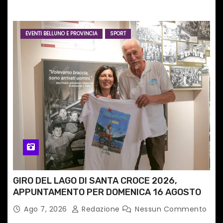
internazionale”
EVENTI BELLUNO E PROVINCIA
SPORT
GIRO DEL LAGO DI SANTA CROCE 2026,
APPUNTAMENTO PER DOMENICA 16 AGOSTO
Ago 7, 2026
Redazione
Nessun Commento