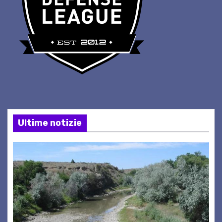
Ultime notizie