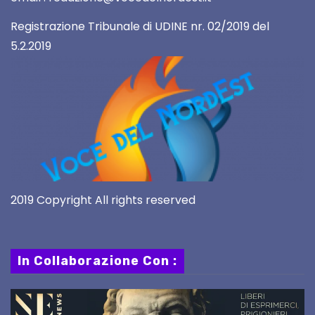
Registrazione Tribunale di UDINE nr. 02/2019 del
5.2.2019
2019 Copyright All rights reserved
In Collaborazione Con :