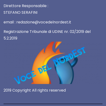
Direttore Responsabile :
STEFANO SERAFINI
email : redazione@vocedelnordest.it
Registrazione Tribunale di UDINE nr. 02/2019 del
5.2.2019
2019 Copyright All rights reserved