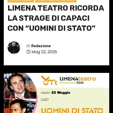
LIMENA TEATRO RICORDA
LA STRAGE DI CAPACI
CON “UOMINI DI STATO”
Di
Redazione
Mag 22, 2026