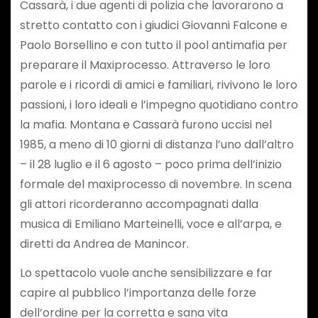
Cassarà, i due agenti di polizia che lavorarono a
stretto contatto con i giudici Giovanni Falcone e
Paolo Borsellino e con tutto il pool antimafia per
preparare il Maxiprocesso. Attraverso le loro
parole e i ricordi di amici e familiari, rivivono le loro
passioni, i loro ideali e l’impegno quotidiano contro
la mafia. Montana e Cassarà furono uccisi nel
1985, a meno di 10 giorni di distanza l’uno dall’altro
– il 28 luglio e il 6 agosto – poco prima dell’inizio
formale del maxiprocesso di novembre. In scena
gli attori ricorderanno accompagnati dalla
musica di Emiliano Marteinelli, voce e all’arpa, e
diretti da Andrea de Manincor.
Lo spettacolo vuole anche sensibilizzare e far
capire al pubblico l’importanza delle forze
dell’ordine per la corretta e sana vita