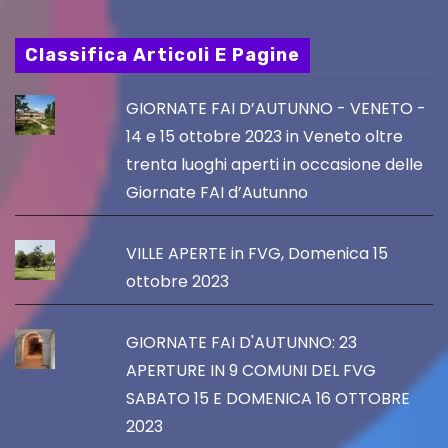
Classifica Articoli E Pagine
GIORNATE FAI D’AUTUNNO - VENETO -
14 e 15 ottobre 2023 in Veneto oltre
trenta luoghi aperti in occasione delle
Giornate FAI d’Autunno
VILLE APERTE in FVG, Domenica 15
ottobre 2023
GIORNATE FAI D'AUTUNNO: 23
APERTURE IN 9 COMUNI DEL FVG
SABATO 15 E DOMENICA 16 OTTOBRE
2023