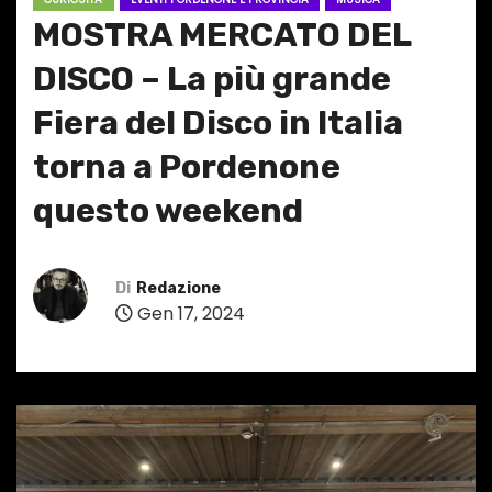
MOSTRA MERCATO DEL
DISCO – La più grande
Fiera del Disco in Italia
torna a Pordenone
questo weekend
Di
Redazione
Gen 17, 2024