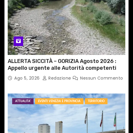
ALLERTA SICCITÀ – GORIZIA Agosto 2026 :
Appello urgente alle Autorità competenti
Ago 5, 2026
Redazione
Nessun Commento
ATTUALITA'
EVENTI VENEZIA E PROVINCIA
TERRITORIO