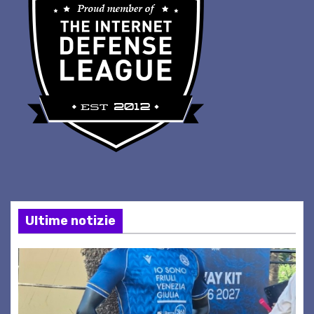
Ultime notizie