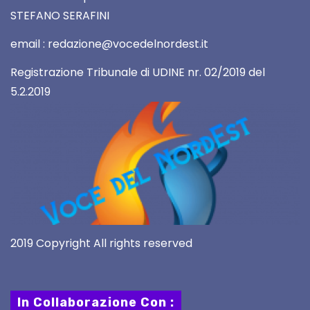
STEFANO SERAFINI
email : redazione@vocedelnordest.it
Registrazione Tribunale di UDINE nr. 02/2019 del
5.2.2019
2019 Copyright All rights reserved
In Collaborazione Con :