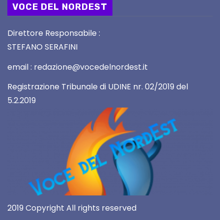
VOCE DEL NORDEST
Direttore Responsabile :
STEFANO SERAFINI
email : redazione@vocedelnordest.it
Registrazione Tribunale di UDINE nr. 02/2019 del
5.2.2019
2019 Copyright All rights reserved