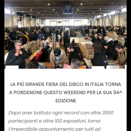
LA PIÙ GRANDE FIERA DEL DISCO IN ITALIA TORNA
A PORDENONE QUESTO WEEKEND PER LA SUA 34^
EDIZIONE
Dopo aver battuto ogni record con oltre 3500
partecipanti e oltre 100 espositori, torna
l’imperdibile appuntamento per tutti gli