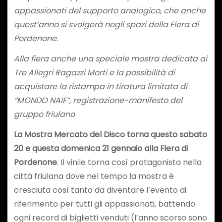
appassionati del supporto analogico, che anche
quest’anno si svolgerà negli spazi della Fiera di
Pordenone.
Alla fiera anche una speciale mostra dedicata ai
Tre Allegri Ragazzi Morti e la possibilità di
acquistare la ristampa in tiratura limitata di
“MONDO NAIF”, registrazione-manifesto del
gruppo friulano
La Mostra Mercato del Disco torna questo sabato
20 e questa domenica 21 gennaio alla Fiera di
Pordenone
. Il vinile torna così protagonista nella
città friulana dove nel tempo la mostra è
cresciuta così tanto da diventare l’evento di
riferimento per tutti gli appassionati, battendo
ogni record di biglietti venduti (l’anno scorso sono