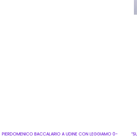
PIERDOMENICO BACCALARIO A UDINE CON LEGGIAMO 0-
“S