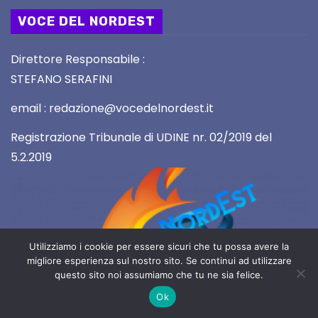
VOCE DEL NORDEST
Direttore Responsabile :
STEFANO SERAFINI
email : redazione@vocedelnordest.it
Registrazione Tribunale di UDINE nr. 02/2019 del
5.2.2019
Utilizziamo i cookie per essere sicuri che tu possa avere la
migliore esperienza sul nostro sito. Se continui ad utilizzare
questo sito noi assumiamo che tu ne sia felice.
Ok
2019 Copyright All rights reserved