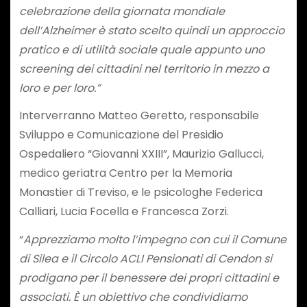
celebrazione della giornata mondiale
dell’Alzheimer è stato scelto quindi un approccio
pratico e di utilità sociale quale appunto uno
screening dei cittadini nel territorio in mezzo a
loro e per loro.”
Interverranno Matteo Geretto, responsabile
Sviluppo e Comunicazione del Presidio
Ospedaliero “Giovanni XXIII”, Maurizio Gallucci,
medico geriatra Centro per la Memoria
Monastier di Treviso, e le psicologhe Federica
Calliari, Lucia Focella e Francesca Zorzi.
“
Apprezziamo molto l’impegno con cui il Comune
di Silea e il Circolo ACLI Pensionati di Cendon si
prodigano per il benessere dei propri cittadini e
associati. È un obiettivo che condividiamo