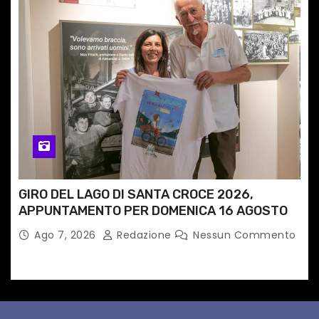
GIRO DEL LAGO DI SANTA CROCE 2026,
APPUNTAMENTO PER DOMENICA 16 AGOSTO
Ago 7, 2026
Redazione
Nessun Commento