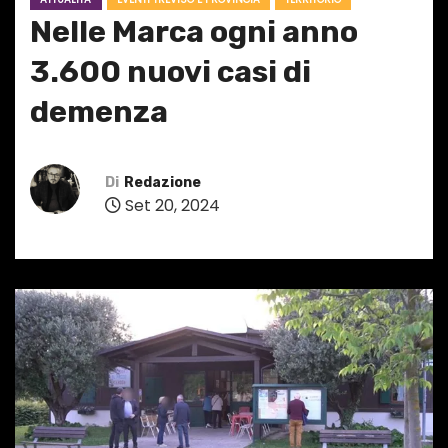
Nelle Marca ogni anno
3.600 nuovi casi di
demenza
Di
Redazione
Set 20, 2024