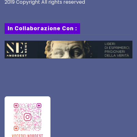
2019 Copyright All rights reserved
In Collaborazione Con :