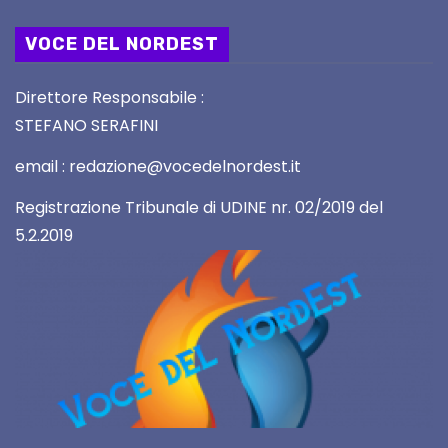
VOCE DEL NORDEST
Direttore Responsabile :
STEFANO SERAFINI
email : redazione@vocedelnordest.it
Registrazione Tribunale di UDINE nr. 02/2019 del
5.2.2019