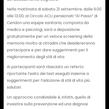
Nella mattinata di sabato 21 settembre, dalle 9.00
alle 13.00, al Circolo ACLI pensionati “Al Passo” di
Cendon una equipe sanitaria, composta da
medico e psicologi, sarà a disposizione
gratuitamente per un veloce screening della
memoria rivolto ai cittadini che desidereranno
partecipare e per dare suggerimenti per il
miglioramento degli stili di vita.
Ai partecipanti sarà rilasciato un referto
riportante l’esito dei test eseguiti insieme a
suggerimenti per l’adozione di stili di vita più
salutari.
Un approccio condivisibile è, infatti, quello di
investire sulla prevenzione ed una diagnosi