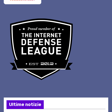
Ultime notizie