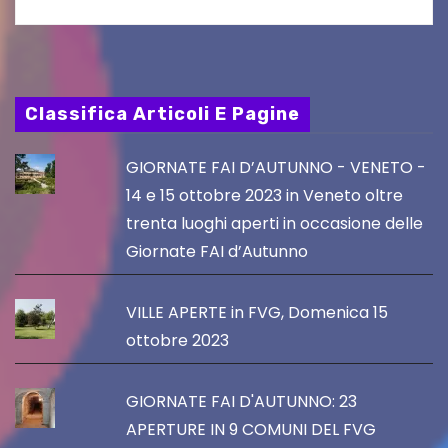
Classifica Articoli E Pagine
GIORNATE FAI D’AUTUNNO - VENETO -
14 e 15 ottobre 2023 in Veneto oltre
trenta luoghi aperti in occasione delle
Giornate FAI d’Autunno
VILLE APERTE in FVG, Domenica 15
ottobre 2023
GIORNATE FAI D'AUTUNNO: 23
APERTURE IN 9 COMUNI DEL FVG