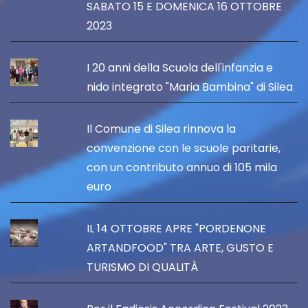
SABATO 15 E DOMENICA 16 OTTOBRE
2023
I 20 anni della Scuola dell'infanzia e
nido integrato "Maria Bambina" di Silea
Il Comune di Silea rinnova la
convenzione con le scuole paritarie,
con un contributo annuo di 105 mila
euro
IL 14 OTTOBRE APRE "PORDENONE
ARTANDFOOD" TRA ARTE, GUSTO E
TURISMO DI QUALITÀ