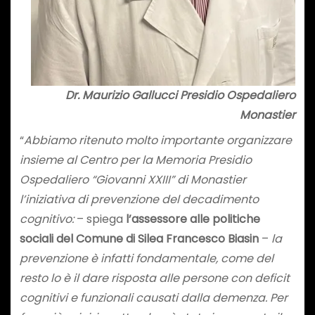
Dr. Maurizio Gallucci Presidio Ospedaliero
Monastier
“
Abbiamo ritenuto molto importante organizzare
insieme al Centro per la Memoria Presidio
Ospedaliero “Giovanni XXIII” di Monastier
l’iniziativa di prevenzione del decadimento
cognitivo:
– spiega
l’assessore alle politiche
sociali del Comune di Silea Francesco Biasin
–
la
prevenzione è infatti fondamentale, come del
resto lo è il dare risposta alle persone con deficit
cognitivi e funzionali causati dalla demenza. Per