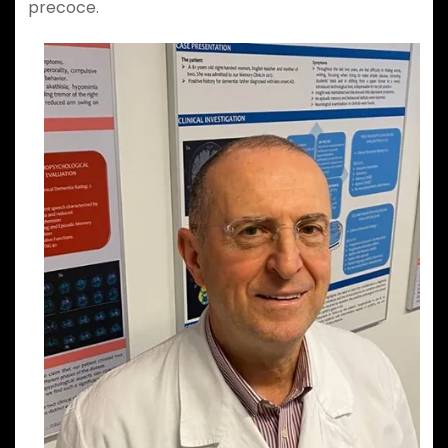
precoce.