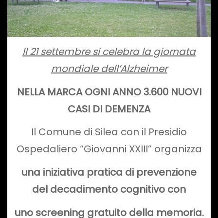
Il 21 settembre si celebra la giornata
mondiale dell’Alzheimer
NELLA MARCA OGNI ANNO 3.600 NUOVI
CASI DI DEMENZA
Il Comune di Silea con il Presidio
Ospedaliero “Giovanni XXIII” organizza
una iniziativa pratica di prevenzione
del decadimento cognitivo con
uno screening gratuito della memoria.